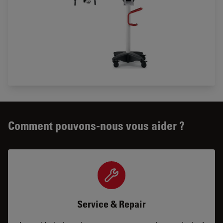
Comment pouvons-nous vous aider ?
Service & Repair