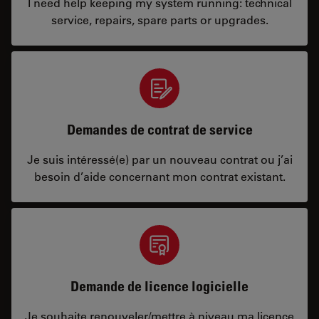
I need help keeping my system running: technical
service, repairs, spare parts or upgrades.
Demandes de contrat de service
Je suis intéressé(e) par un nouveau contrat ou j’ai
besoin d’aide concernant mon contrat existant.
Demande de licence logicielle
Je souhaite renouveler/mettre à niveau ma licence