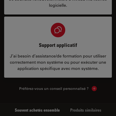
logicielle.
Support applicatif
J’ai besoin d’assistance/de formation pour utiliser
correctement mon système ou pour exécuter une
application spécifique avec mon système.
Préférez-vous un conseil personnalisé ?
Show local c
Souvent achetés ensemble
Produits similaires