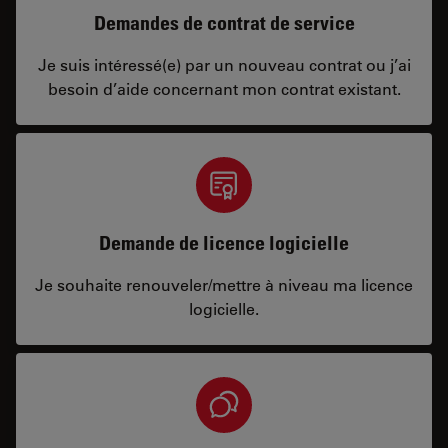
Demandes de contrat de service
Je suis intéressé(e) par un nouveau contrat ou j’ai
besoin d’aide concernant mon contrat existant.
Demande de licence logicielle
Je souhaite renouveler/mettre à niveau ma licence
logicielle.