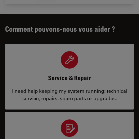
Comment pouvons-nous vous aider ?
Service & Repair
I need help keeping my system running: technical
service, repairs, spare parts or upgrades.