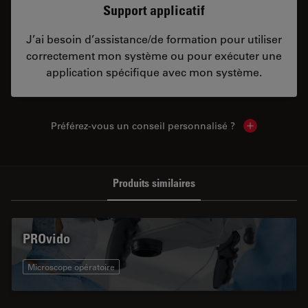
Support applicatif
J’ai besoin d’assistance/de formation pour utiliser
correctement mon système ou pour exécuter une
application spécifique avec mon système.
Préférez-vous un conseil personnalisé ?
Show local c
Produits similaires
PROvido
Microscope opératoire