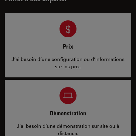
Prix
J’ai besoin d’une configuration ou d’informations
sur les prix.
Démonstration
J’ai besoin d’une démonstration sur site ou à
distance.