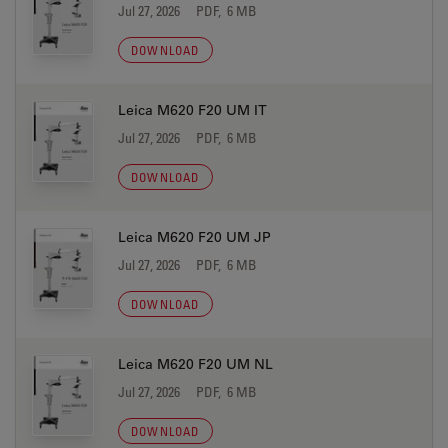
Jul 27, 2026
PDF, 6 MB
DOWNLOAD
Leica M620 F20 UM IT
Jul 27, 2026
PDF, 6 MB
DOWNLOAD
Leica M620 F20 UM JP
Jul 27, 2026
PDF, 6 MB
DOWNLOAD
Leica M620 F20 UM NL
Jul 27, 2026
PDF, 6 MB
DOWNLOAD