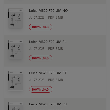
Leica M620 F20 UM NO
Jul 27, 2026
PDF, 6 MB
DOWNLOAD
Leica M620 F20 UM PL
Jul 27, 2026
PDF, 6 MB
DOWNLOAD
Leica M620 F20 UM PT
Jul 27, 2026
PDF, 6 MB
DOWNLOAD
Leica M620 F20 UM RU