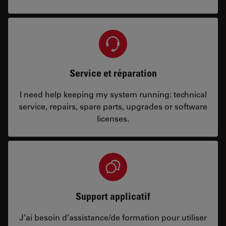
Service et réparation
I need help keeping my system running: technical
service, repairs, spare parts, upgrades or software
licenses.
Support applicatif
J’ai besoin d’assistance/de formation pour utiliser