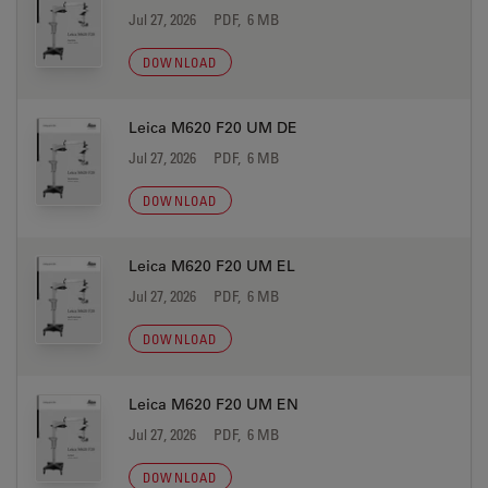
Jul 27, 2026
PDF, 6 MB
DOWNLOAD
Leica M620 F20 UM DE
Jul 27, 2026
PDF, 6 MB
DOWNLOAD
Leica M620 F20 UM EL
Jul 27, 2026
PDF, 6 MB
DOWNLOAD
Leica M620 F20 UM EN
Jul 27, 2026
PDF, 6 MB
DOWNLOAD