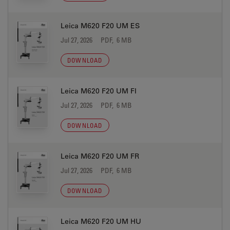
Leica M620 F20 UM ES
Jul 27, 2026
PDF, 6 MB
DOWNLOAD
Leica M620 F20 UM FI
Jul 27, 2026
PDF, 6 MB
DOWNLOAD
Leica M620 F20 UM FR
Jul 27, 2026
PDF, 6 MB
DOWNLOAD
Leica M620 F20 UM HU