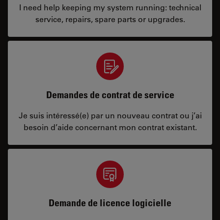
I need help keeping my system running: technical
service, repairs, spare parts or upgrades.
Demandes de contrat de service
Je suis intéressé(e) par un nouveau contrat ou j’ai
besoin d’aide concernant mon contrat existant.
Demande de licence logicielle