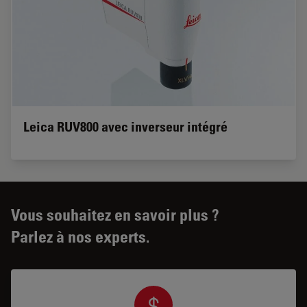
Leica RUV800 avec inverseur intégré
Vous souhaitez en savoir plus ?
Parlez à nos experts.