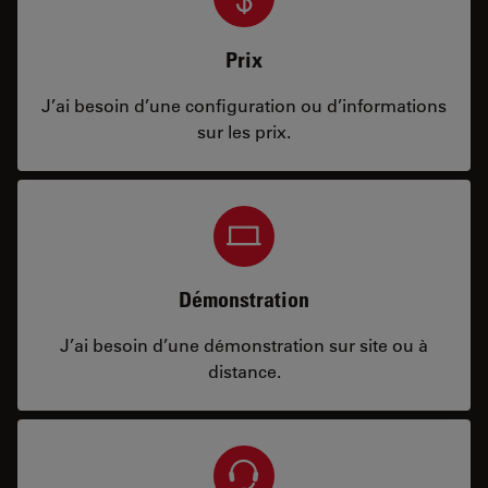
Prix
J’ai besoin d’une configuration ou d’informations
sur les prix.
Démonstration
J’ai besoin d’une démonstration sur site ou à
distance.