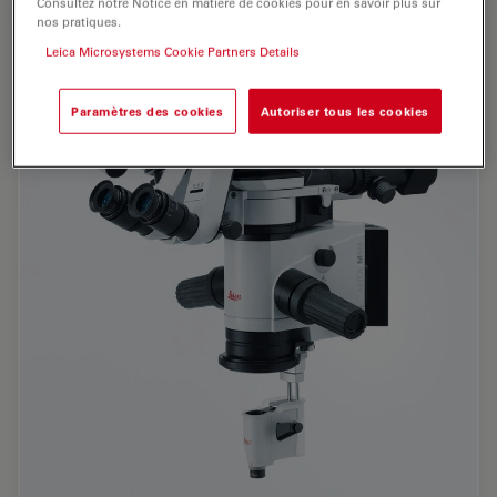
Consultez notre Notice en matière de cookies pour en savoir plus sur
nos pratiques.
Leica Microsystems Cookie Partners Details
Paramètres des cookies
Autoriser tous les cookies