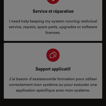
Service et réparation
I need help keeping my system running: technical
service, repairs, spare parts, upgrades or software
licenses.
Support applicatif
J’ai besoin d’assistance/de formation pour utiliser
correctement mon système ou pour exécuter une
application spécifique avec mon système.