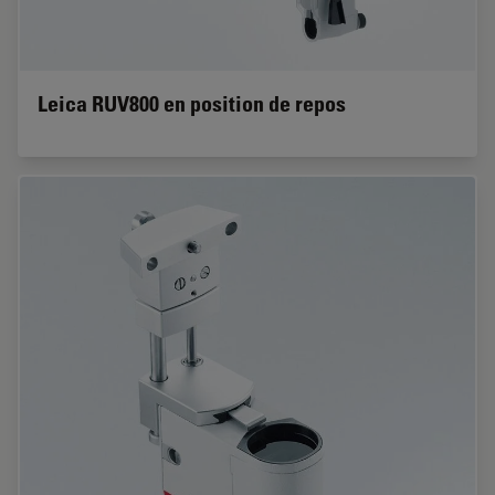
Leica RUV800 en position de repos