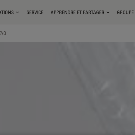
ATIONS
SERVICE
APPRENDRE ET PARTAGER
GROUPE
FAQ