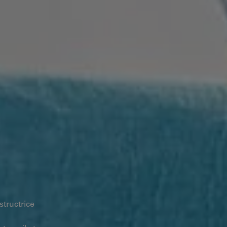
structrice