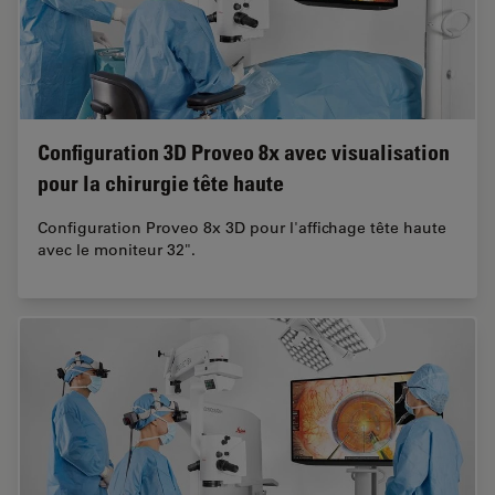
Configuration 3D Proveo 8x avec visualisation
pour la chirurgie tête haute
Configuration Proveo 8x 3D pour l'affichage tête haute
avec le moniteur 32".