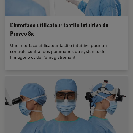
L’interface utilisateur tactile intuitive du
Proveo 8x
Une interface utilisateur tactile intuitive pour un
contrôle central des paramètres du système, de
l'imagerie et de l'enregistrement.