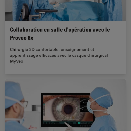
Collaboration en salle d'opération avec le
Proveo 8x
Chirurgie 3D confortable, enseignement et
apprentissage efficaces avec le casque chirurgical
MyVeo.