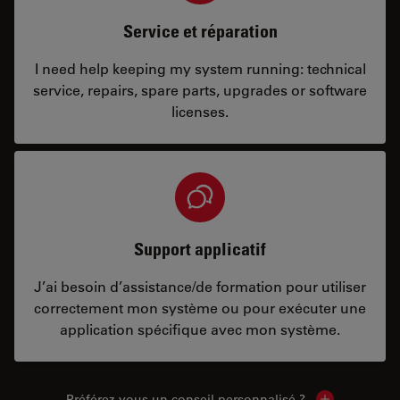
Service et réparation
I need help keeping my system running: technical
service, repairs, spare parts, upgrades or software
licenses.
Support applicatif
J’ai besoin d’assistance/de formation pour utiliser
correctement mon système ou pour exécuter une
application spécifique avec mon système.
Préférez-vous un conseil personnalisé ?