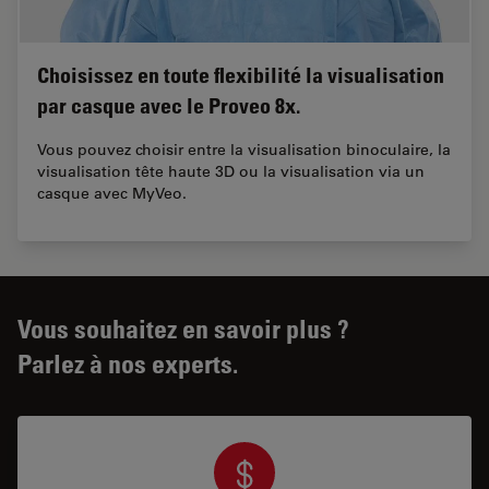
Choisissez en toute flexibilité la visualisation
par casque avec le Proveo 8x.
Vous pouvez choisir entre la visualisation binoculaire, la
visualisation tête haute 3D ou la visualisation via un
casque avec MyVeo.
Vous souhaitez en savoir plus ?
Parlez à nos experts.