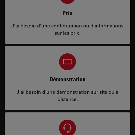
Prix
J’ai besoin d’une configuration ou d’informations
sur les prix.
Démonstration
J’ai besoin d’une démonstration sur site ou à
distance.