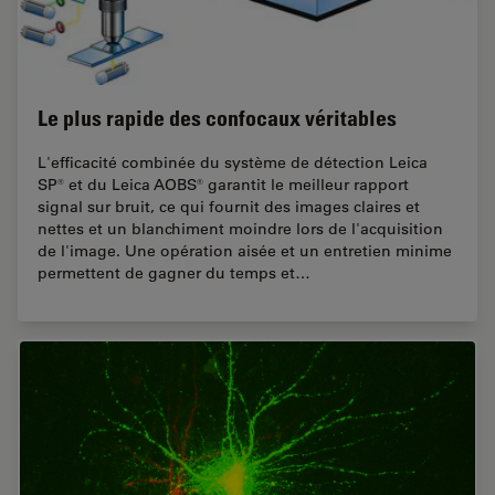
Le plus rapide des confocaux véritables
L'efficacité combinée du système de détection Leica
SP® et du Leica AOBS® garantit le meilleur rapport
signal sur bruit, ce qui fournit des images claires et
nettes et un blanchiment moindre lors de l'acquisition
de l'image. Une opération aisée et un entretien minime
permettent de gagner du temps et…