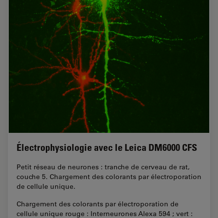
Électrophysiologie avec le Leica DM6000 CFS
Petit réseau de neurones : tranche de cerveau de rat,
couche 5. Chargement des colorants par électroporation
de cellule unique.
Chargement des colorants par électroporation de
cellule unique rouge : Interneurones Alexa 594 ; vert :