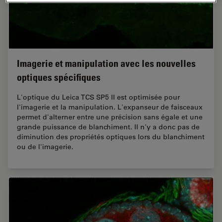
Imagerie et manipulation avec les nouvelles
optiques spécifiques
L'optique du Leica TCS SP5 II est optimisée pour
l'imagerie et la manipulation. L'expanseur de faisceaux
permet d'alterner entre une précision sans égale et une
grande puissance de blanchiment. Il n'y a donc pas de
diminution des propriétés optiques lors du blanchiment
ou de l'imagerie.