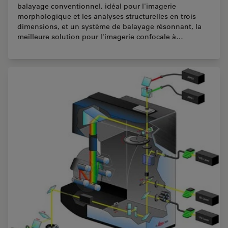
balayage conventionnel, idéal pour l'imagerie
morphologique et les analyses structurelles en trois
dimensions, et un système de balayage résonnant, la
meilleure solution pour l'imagerie confocale à…