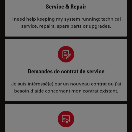
Service & Repair
I need help keeping my system running: technical
service, repairs, spare parts or upgrades.
Demandes de contrat de service
Je suis intéressé(e) par un nouveau contrat ou j’ai
besoin d’aide concernant mon contrat existant.