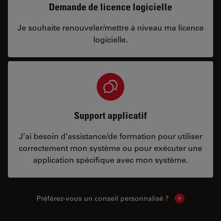
Demande de licence logicielle
Je souhaite renouveler/mettre à niveau ma licence
logicielle.
Support applicatif
J’ai besoin d’assistance/de formation pour utiliser
correctement mon système ou pour exécuter une
application spécifique avec mon système.
Préférez-vous un conseil personnalisé ?
Show local c