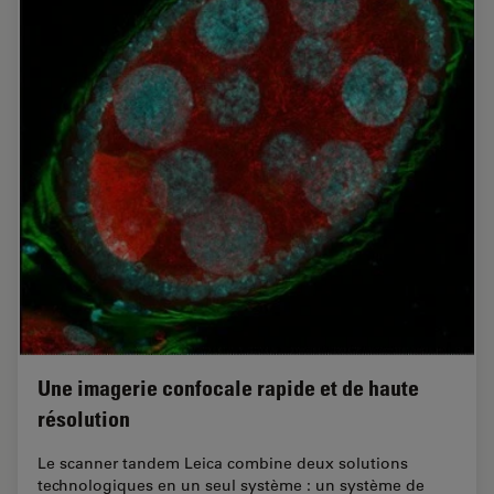
Une imagerie confocale rapide et de haute
résolution
Le scanner tandem Leica combine deux solutions
technologiques en un seul système : un système de