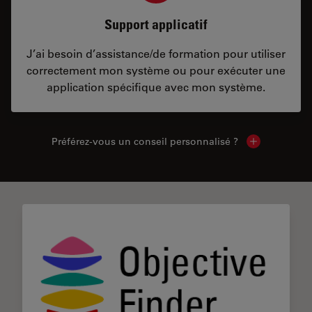
Support applicatif
J’ai besoin d’assistance/de formation pour utiliser
correctement mon système ou pour exécuter une
application spécifique avec mon système.
Préférez-vous un conseil personnalisé ?
Show local c