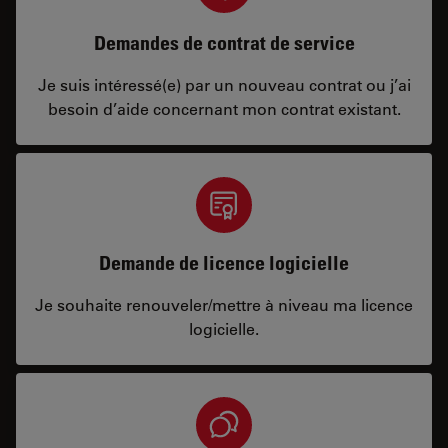
Demandes de contrat de service
Je suis intéressé(e) par un nouveau contrat ou j’ai
besoin d’aide concernant mon contrat existant.
Demande de licence logicielle
Je souhaite renouveler/mettre à niveau ma licence
logicielle.