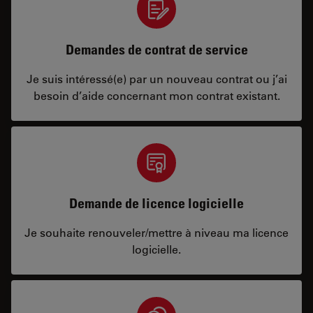
Demandes de contrat de service
Je suis intéressé(e) par un nouveau contrat ou j’ai
besoin d’aide concernant mon contrat existant.
Demande de licence logicielle
Je souhaite renouveler/mettre à niveau ma licence
logicielle.