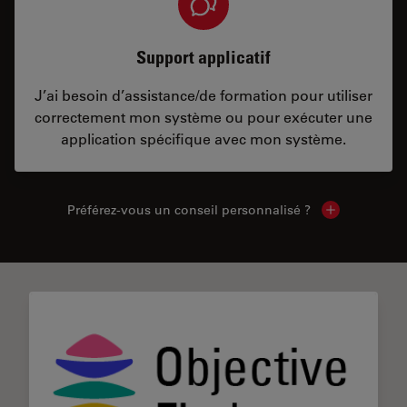
Support applicatif
J’ai besoin d’assistance/de formation pour utiliser
correctement mon système ou pour exécuter une
application spécifique avec mon système.
Préférez-vous un conseil personnalisé ?
Show local c