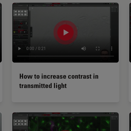
How to increase contrast in
transmitted light