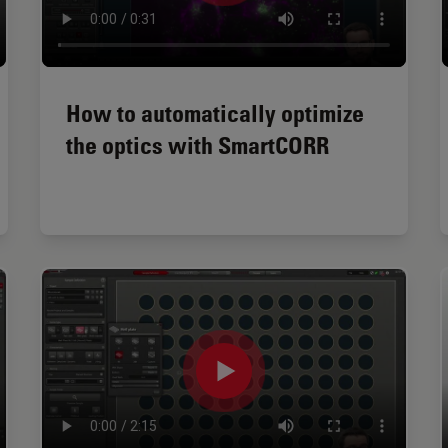
How to automatically optimize
the optics with SmartCORR