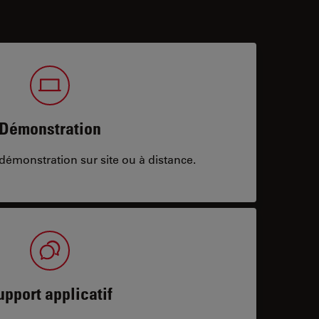
Démonstration
démonstration sur site ou à distance.
upport applicatif