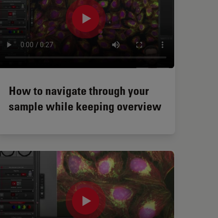
How to navigate through your
sample while keeping overview