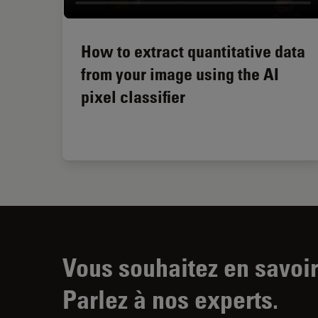
How to extract quantitative data
from your image using the AI
pixel classifier
Vous souhaitez en savoir
Parlez à nos experts.