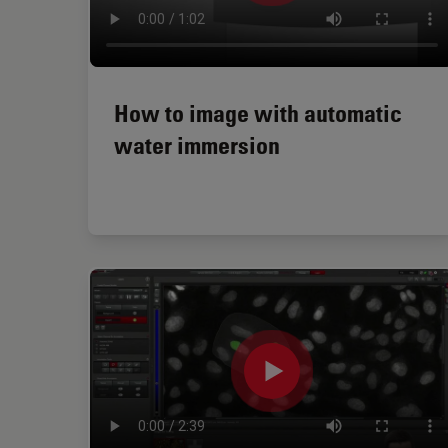
How to image with automatic
water immersion