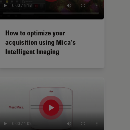
How to optimize your
acquisition using Mica's
Intelligent Imaging