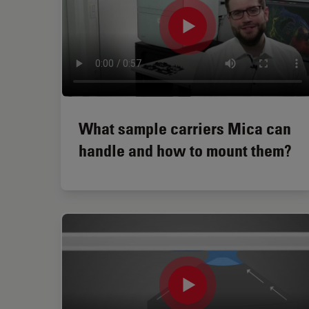
What sample carriers Mica can
handle and how to mount them?