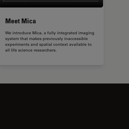
Meet Mica
We introduce Mica, a fully integrated imaging
system that makes previously inaccessible
experiments and spatial context available to
all life science researchers.