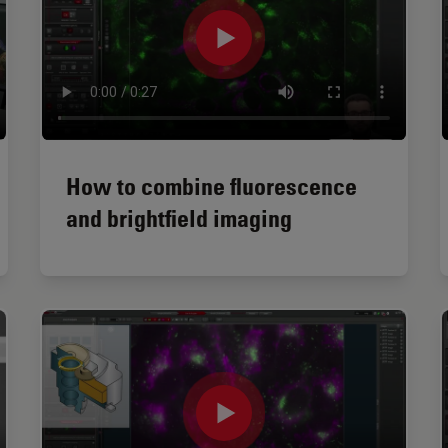
How to combine fluorescence
and brightfield imaging