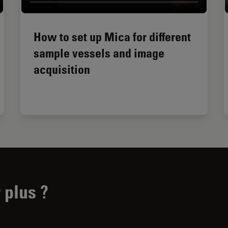
How to set up Mica for different
sample vessels and image
acquisition
 plus ?