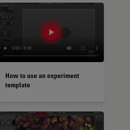
How to use an experiment
template