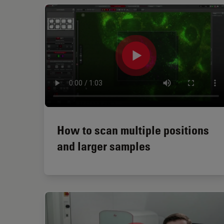
How to scan multiple positions
and larger samples