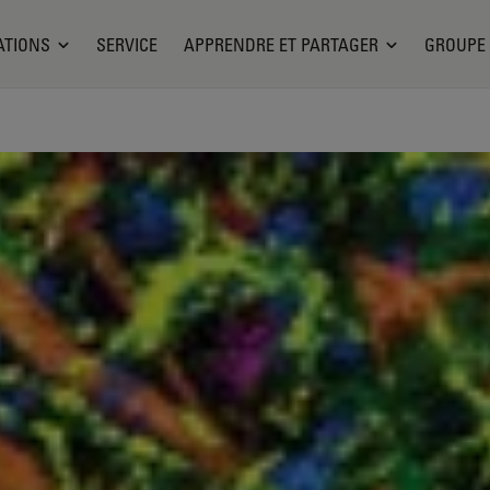
ATIONS
SERVICE
APPRENDRE ET PARTAGER
GROUPE