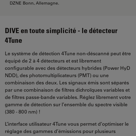
DZNE Bonn, Allemagne.
DIVE en toute simplicité - le détecteur
4Tune
Le système de détection 4Tune non-déscanné peut être
équipé de 2 à 4 détecteurs et est librement
configurable avec des détecteurs hybrides (Power HyD
NDD), des photomultiplicateurs (PMT) ou une
combinaison des deux. Les signaux émis sont séparés
par une combinaison de filtres dichroïques variables et
de filtres passe-bande variables. Réglez librement votre
gamme de détection sur l’ensemble du spectre visible
(380 - 800 nm) !
L’interface utilisateur 4Tune vous permet d’optimiser le
réglage des gammes d’émissions pour plusieurs