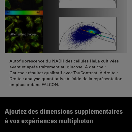
Autofluorescence du NADH des cellules HeLa cultivées
avant et après traitement au glucose. À gauche :
Gauche : résultat qualitatif avec TauContrast. À droite :
Droite : analyse quantitative à l’aide de la représentation
en phasor dans FALCON.
Ajoutez des dimensions supplémentaires
à vos expériences multiphoton