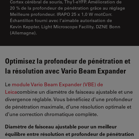
Cortex cérébral de souris, Thy1-eYFP. Amélioration de
20 % de la profondeur de pénétration grâce au réglage
Meilleure profondeur. IRAPO 25 x 1,0 W motCorr.
Échantillon fourni avec l’aimable autorisation de
Kevin Keppler, Light Microscope Facility, DZNE Bonn
(Allemagne).
Optimisez la profondeur de pénétration et
la résolution avec Vario Beam Expander
Le
module Vario Beam Expander (VBE) de
Leica
combine un diamètre de faisceau ajustable et une
divergence réglable. Vous bénéficiez d’une profondeur
de pénétration maximale, d’une résolution optimale et
d’une correction chromatique complète.
Diamètre de faisceau ajustable pour un meilleur
équilibre entre résolution et profondeur de pénétration