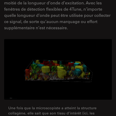
moitié de la longueur d’onde d’excitation. Avec les
fenêtres de détection flexibles de 4Tune, n’importe
quelle longueur d’onde peut être utilisée pour collecter
ce signal, de sorte qu’aucun marquage ou effort
supplémentaire n’est nécessaire.
Une fois que la microscopiste a atteint la structure
collagène, elle sait que son tissu d’intérêt (ici, les