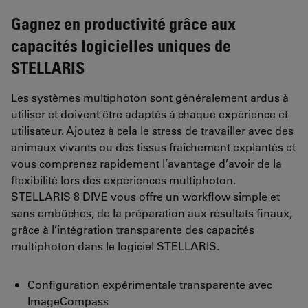
Gagnez en productivité grâce aux
capacités logicielles uniques de
STELLARIS
Les systèmes multiphoton sont généralement ardus à
utiliser et doivent être adaptés à chaque expérience et
utilisateur. Ajoutez à cela le stress de travailler avec des
animaux vivants ou des tissus fraîchement explantés et
vous comprenez rapidement l’avantage d’avoir de la
flexibilité lors des expériences multiphoton.
STELLARIS 8 DIVE vous offre un workflow simple et
sans embûches, de la préparation aux résultats finaux,
grâce à l’intégration transparente des capacités
multiphoton dans le logiciel STELLARIS.
Configuration expérimentale transparente avec
ImageCompass