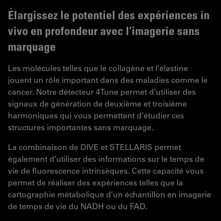
Élargissez le potentiel des expériences in
vivo en profondeur avec l’imagerie sans
marquage
Les molécules telles que le collagène et l’élastine
jouent un rôle important dans des maladies comme le
cancer. Notre détecteur 4Tune permet d’utiliser des
signaux de génération de deuxième et troisième
harmoniques qui vous permettent d’étudier ces
structures importantes sans marquage.
La combinaison de DIVE et STELLARIS permet
également d’utiliser des informations sur le temps de
vie de fluorescence intrinsèques. Cette capacité vous
permet de réaliser des expériences telles que la
cartographie métabolique d’un échantillon en imagerie
de temps de vie du NADH ou du FAD.