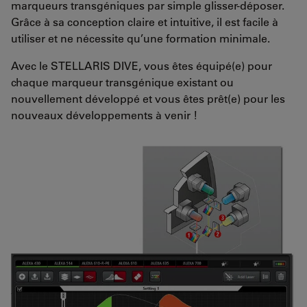
marqueurs transgéniques par simple glisser-déposer.
Grâce à sa conception claire et intuitive, il est facile à
utiliser et ne nécessite qu’une formation minimale.
Avec le STELLARIS DIVE, vous êtes équipé(e) pour
chaque marqueur transgénique existant ou
nouvellement développé et vous êtes prêt(e) pour les
nouveaux développements à venir !