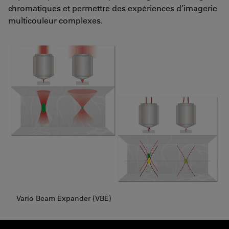
chromatiques et permettre des expériences d’imagerie
multicouleur complexes.
Vario Beam Expander (VBE)