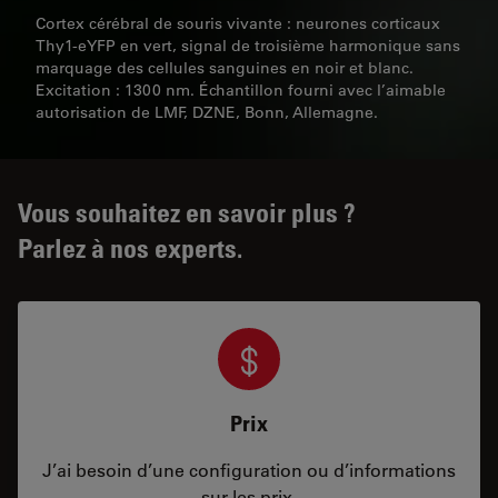
Cortex cérébral de souris vivante : neurones corticaux
Thy1-eYFP en vert, signal de troisième harmonique sans
marquage des cellules sanguines en noir et blanc.
Excitation : 1300 nm. Échantillon fourni avec l’aimable
autorisation de LMF, DZNE, Bonn, Allemagne.
Vous souhaitez en savoir plus ?
Parlez à nos experts.
Prix
J’ai besoin d’une configuration ou d’informations
sur les prix.