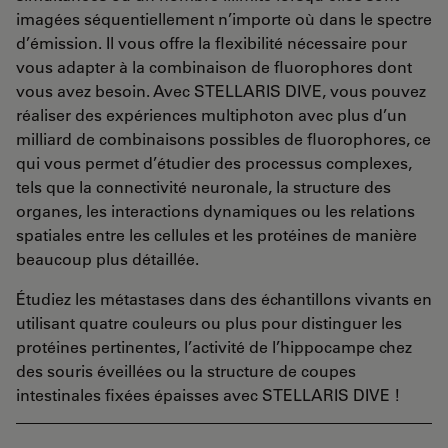
imagées séquentiellement n’importe où dans le spectre
d’émission. Il vous offre la flexibilité nécessaire pour
vous adapter à la combinaison de fluorophores dont
vous avez besoin. Avec STELLARIS DIVE, vous pouvez
réaliser des expériences multiphoton avec plus d’un
milliard de combinaisons possibles de fluorophores, ce
qui vous permet d’étudier des processus complexes,
tels que la connectivité neuronale, la structure des
organes, les interactions dynamiques ou les relations
spatiales entre les cellules et les protéines de manière
beaucoup plus détaillée.
Étudiez les métastases dans des échantillons vivants en
utilisant quatre couleurs ou plus pour distinguer les
protéines pertinentes, l’activité de l’hippocampe chez
des souris éveillées ou la structure de coupes
intestinales fixées épaisses avec STELLARIS DIVE !