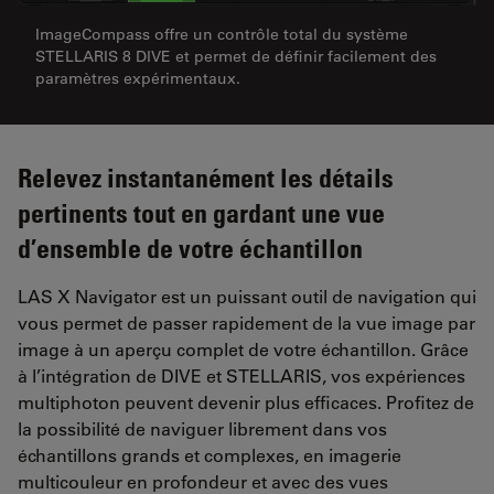
ImageCompass offre un contrôle total du système
STELLARIS 8 DIVE et permet de définir facilement des
paramètres expérimentaux.
Relevez instantanément les détails
pertinents tout en gardant une vue
d’ensemble de votre échantillon
LAS X Navigator est un puissant outil de navigation qui
vous permet de passer rapidement de la vue image par
image à un aperçu complet de votre échantillon. Grâce
à l’intégration de DIVE et STELLARIS, vos expériences
multiphoton peuvent devenir plus efficaces. Profitez de
la possibilité de naviguer librement dans vos
échantillons grands et complexes, en imagerie
multicouleur en profondeur et avec des vues