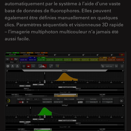
automatiquement par le système à l’aide d’une vaste
base de données de fluorophores. Elles peuvent
également être définies manuellement en quelques
clics. Paramètres séquentiels et visionneuse 3D rapide
– l’imagerie multiphoton multicouleur n’a jamais été
aussi facile.