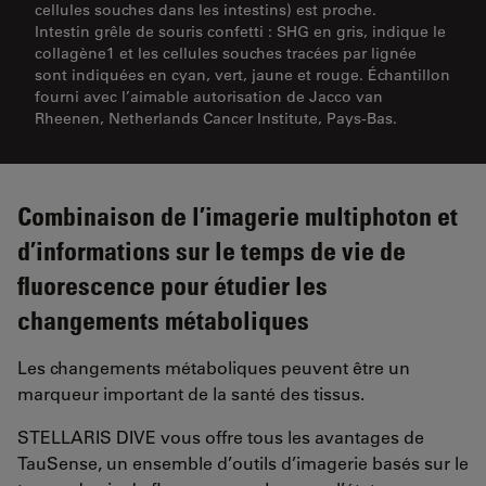
cellules souches dans les intestins) est proche.
Intestin grêle de souris confetti : SHG en gris, indique le
collagène1 et les cellules souches tracées par lignée
sont indiquées en cyan, vert, jaune et rouge. Échantillon
fourni avec l’aimable autorisation de Jacco van
Rheenen, Netherlands Cancer Institute, Pays-Bas.
Combinaison de l’imagerie multiphoton et
d’informations sur le temps de vie de
fluorescence pour étudier les
changements métaboliques
Les changements métaboliques peuvent être un
marqueur important de la santé des tissus.
STELLARIS DIVE vous offre tous les avantages de
TauSense, un ensemble d’outils d’imagerie basés sur le