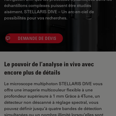
échantillons complexes puissent être étudiés
aisément. STELLARIS DIVE – Un arc-en-ciel de
possibilités pour vos recherches.
DEMANDE DE DEVIS
Le pouvoir de l’analyse in vivo avec
encore plus de détails
Le microscope multiphoton STELLARIS DIVE vous
offre une imagerie multicouleur flexible à une
profondeur supérieure à 1 mm Grâce à 4Tune, un
détecteur non déscanné à réglage spectral, vous
pouvez définir jusqu’à quatre bandes de détection
simultanées ou un nombre illimité lorsqu’elles sont