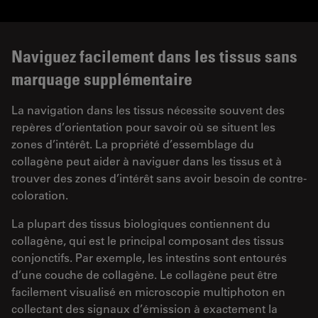
Naviguez facilement dans les tissus sans
marquage supplémentaire
La navigation dans les tissus nécessite souvent des
repères d’orientation pour savoir où se situent les
zones d’intérêt. La propriété d’essemblage du
collagène peut aider à naviguer dans les tissus et à
trouver des zones d’intérêt sans avoir besoin de contre-
coloration.
La plupart des tissus biologiques contiennent du
collagène, qui est le principal composant des tissus
conjonctifs. Par exemple, les intestins sont entourés
d’une couche de collagène. Le collagène peut être
facilement visualisé en microscopie multiphoton en
collectant des signaux d’émission à exactement la