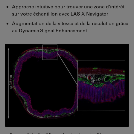
Approche intuitive pour trouver une zone d’intérêt
sur votre échantillon avec LAS X Navigator
Augmentation de la vitesse et de la résolution grâce
au Dynamic Signal Enhancement