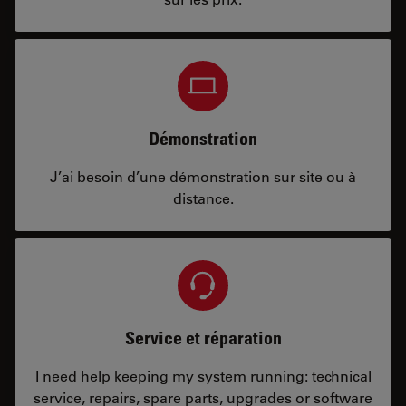
Démonstration
J’ai besoin d’une démonstration sur site ou à
distance.
Service et réparation
I need help keeping my system running: technical
service, repairs, spare parts, upgrades or software