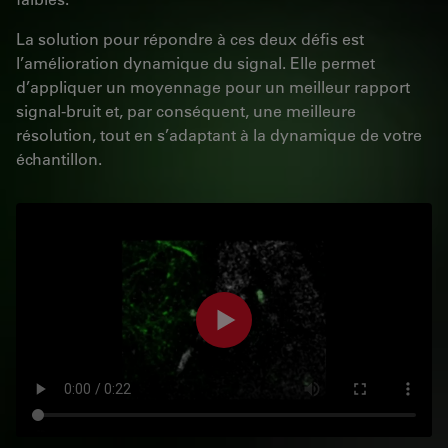
La solution pour répondre à ces deux défis est
l’amélioration dynamique du signal. Elle permet
d’appliquer un moyennage pour un meilleur rapport
signal-bruit et, par conséquent, une meilleure
résolution, tout en s’adaptant à la dynamique de votre
échantillon.