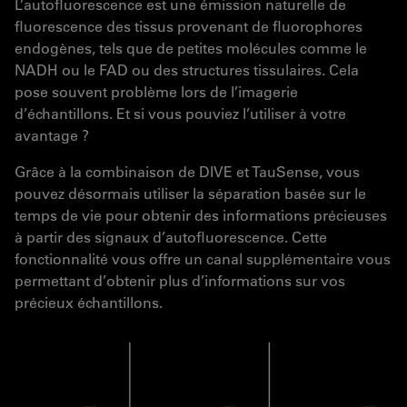
L’autofluorescence est une émission naturelle de
fluorescence des tissus provenant de fluorophores
endogènes, tels que de petites molécules comme le
NADH ou le FAD ou des structures tissulaires. Cela
pose souvent problème lors de l’imagerie
d’échantillons. Et si vous pouviez l’utiliser à votre
avantage ?
Grâce à la combinaison de DIVE et TauSense, vous
pouvez désormais utiliser la séparation basée sur le
temps de vie pour obtenir des informations précieuses
à partir des signaux d’autofluorescence. Cette
fonctionnalité vous offre un canal supplémentaire vous
permettant d’obtenir plus d’informations sur vos
précieux échantillons.