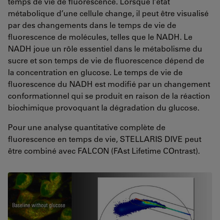
temps de vie de fluorescence. Lorsque l’état
métabolique d’une cellule change, il peut être visualisé
par des changements dans le temps de vie de
fluorescence de molécules, telles que le NADH. Le
NADH joue un rôle essentiel dans le métabolisme du
sucre et son temps de vie de fluorescence dépend de
la concentration en glucose. Le temps de vie de
fluorescence du NADH est modifié par un changement
conformationnel qui se produit en raison de la réaction
biochimique provoquant la dégradation du glucose.
Pour une analyse quantitative complète de
fluorescence en temps de vie, STELLARIS DIVE peut
être combiné avec FALCON (FAst Lifetime COntrast).