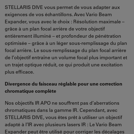
STELLARIS DIVE vous permet de vous adapter aux
exigences de vos échantillons. Avec Vario Beam
Expander, vous avec le choix : Résolution maximale –
grâce à un plan focal arrière de votre objectif
entièrement illuminé – et profondeur de pénétration
optimisée – grâce à un léger sous-remplissage du plan
focal arrière. Le sous-remplissage du plan focal arrière
de l’objectif entraîne un volume focal plus important et
un trajet optique réduit, ce qui produit une excitation
plus efficace.
Divergence du faisceau réglable pour une correction
chromatique complète
Nos objectifs IR APO ne souffrent pas d’aberrations
chromatiques dans la gamme IR. Cependant, avec
STELLARIS DIVE, vous êtes prêt à utiliser un objectif
adapté à l’IR avec plusieurs lasers IR : Le Vario Beam
Expander peut être utilisé pour corriger les décalages