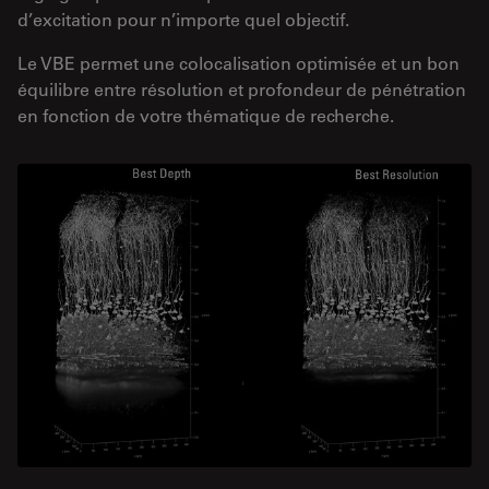
d’excitation pour n’importe quel objectif.
Le VBE permet une colocalisation optimisée et un bon
équilibre entre résolution et profondeur de pénétration
en fonction de votre thématique de recherche.