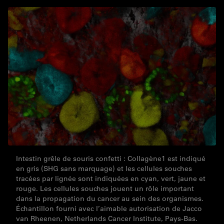
Intestin grêle de souris confetti : Collagène1 est indiqué
en gris (SHG sans marquage) et les cellules souches
tracées par lignée sont indiquées en cyan, vert, jaune et
rouge. Les cellules souches jouent un rôle important
dans la propagation du cancer au sein des organismes.
Échantillon fourni avec l’aimable autorisation de Jacco
van Rheenen, Netherlands Cancer Institute, Pays-Bas.