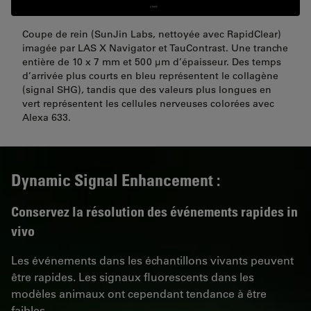
Coupe de rein (SunJin Labs, nettoyée avec RapidClear)
imagée par LAS X Navigator et TauContrast. Une tranche
entière de 10 x 7 mm et 500 µm d’épaisseur. Des temps
d’arrivée plus courts en bleu représentent le collagène
(signal SHG), tandis que des valeurs plus longues en
vert représentent les cellules nerveuses colorées avec
Alexa 633.
Dynamic Signal Enhancement :
Conservez la résolution des événements rapides in
vivo
Les événements dans les échantillons vivants peuvent
être rapides. Les signaux fluorescents dans les
modèles animaux ont cependant tendance à être
faibles.