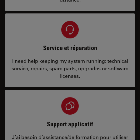
Service et réparation
I need help keeping my system running: technical
service, repairs, spare parts, upgrades or software
licenses.
Support applicatif
J’ai besoin d’assistance/de formation pour utiliser