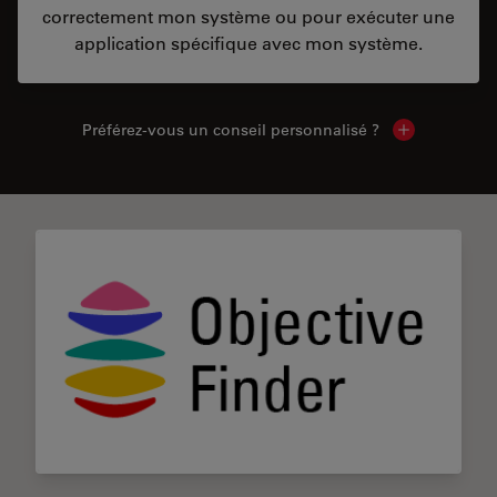
correctement mon système ou pour exécuter une
application spécifique avec mon système.
Préférez-vous un conseil personnalisé ?
Show local c