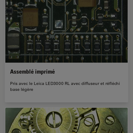
Assemblé imprimé
Pris avec le Leica LED3000 RL avec diffuseur et réfléchi
base légère