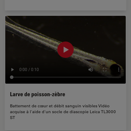
Larve de poisson-zèbre
Battement de cœur et débit sanguin visibles Vidéo
acquise à l'aide d'un socle de diascopie Leica TL3000
ST