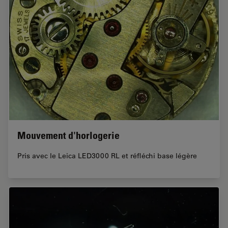
Mouvement d'horlogerie
Pris avec le Leica LED3000 RL et réfléchi base légère