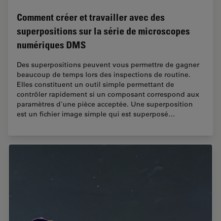
Comment créer et travailler avec des
superpositions sur la série de microscopes
numériques DMS
Des superpositions peuvent vous permettre de gagner
beaucoup de temps lors des inspections de routine.
Elles constituent un outil simple permettant de
contrôler rapidement si un composant correspond aux
paramètres d'une pièce acceptée. Une superposition
est un fichier image simple qui est superposé…