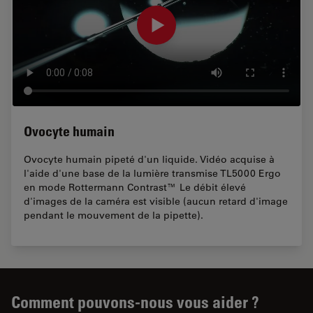
Ovocyte humain
Ovocyte humain pipeté d'un liquide. Vidéo acquise à
l'aide d'une base de la lumière transmise TL5000 Ergo
en mode Rottermann Contrast™ Le débit élevé
d'images de la caméra est visible (aucun retard d'image
pendant le mouvement de la pipette).
Comment pouvons-nous vous aider ?