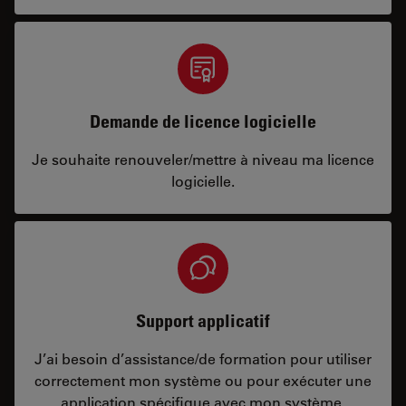
Demande de licence logicielle
Je souhaite renouveler/mettre à niveau ma licence
logicielle.
Support applicatif
J’ai besoin d’assistance/de formation pour utiliser
correctement mon système ou pour exécuter une
application spécifique avec mon système.