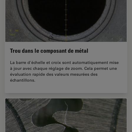
Trou dans le composant de métal
La barre d'échelle et croix sont automatiquement mise
à jour avec chaque réglage de zoom. Cela permet une
évaluation rapide des valeurs mesurées des
échantillons.