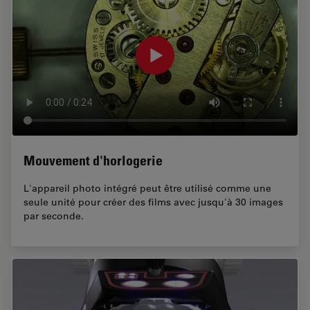
Mouvement d'horlogerie
L'appareil photo intégré peut être utilisé comme une
seule unité pour créer des films avec jusqu'à 30 images
par seconde.