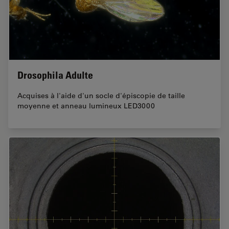
Drosophila Adulte
Acquises à l'aide d'un socle d'épiscopie de taille
moyenne et anneau lumineux LED3000