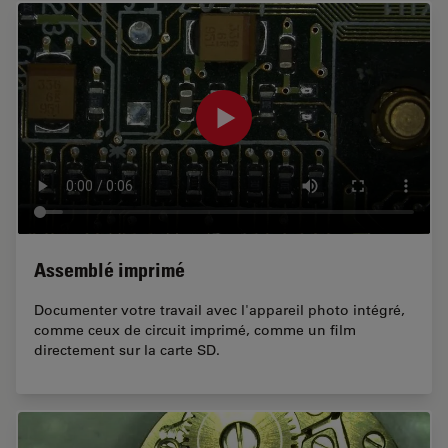
Assemblé imprimé
Documenter votre travail avec l'appareil photo intégré,
comme ceux de circuit imprimé, comme un film
directement sur la carte SD.