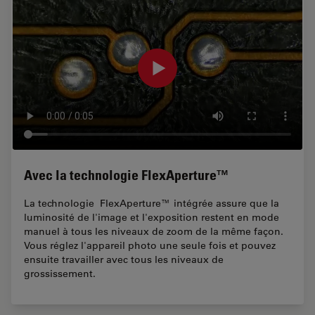
Avec la technologie FlexAperture™
La technologie FlexAperture™ intégrée assure que la
luminosité de l'image et l'exposition restent en mode
manuel à tous les niveaux de zoom de la même façon.
Vous réglez l'appareil photo une seule fois et pouvez
ensuite travailler avec tous les niveaux de
grossissement.