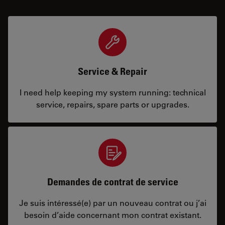
Service & Repair
I need help keeping my system running: technical
service, repairs, spare parts or upgrades.
Demandes de contrat de service
Je suis intéressé(e) par un nouveau contrat ou j’ai
besoin d’aide concernant mon contrat existant.