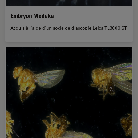
Embryon Medaka
Acquis à l'aide d'un socle de diascopie Leica TL3000 ST