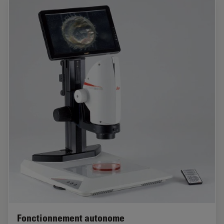
Fonctionnement autonome