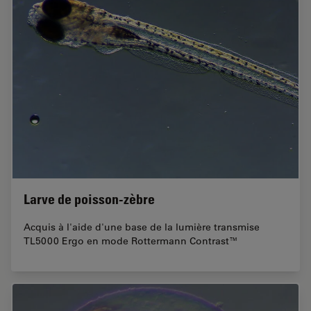
Larve de poisson-zèbre
Acquis à l'aide d'une base de la lumière transmise
TL5000 Ergo en mode Rottermann Contrast™