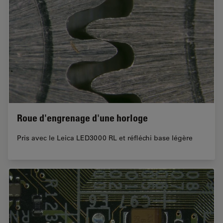
Roue d'engrenage d'une horloge
Pris avec le Leica LED3000 RL et réfléchi base légère