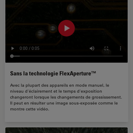
Sans la technologie FlexAperture™
Avec la plupart des appareils en mode manuel, le
niveau d'éclairement et le temps d'exposition
changeront lorsque les changements de grossissement.
Il peut en résulter une image sous-exposée comme le
montre cette vidéo.