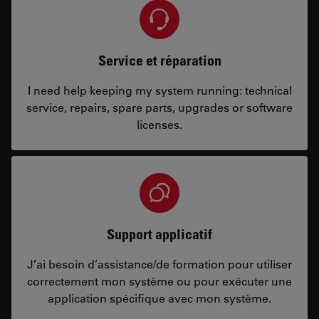
Service et réparation
I need help keeping my system running: technical
service, repairs, spare parts, upgrades or software
licenses.
Support applicatif
J’ai besoin d’assistance/de formation pour utiliser
correctement mon système ou pour exécuter une
application spécifique avec mon système.