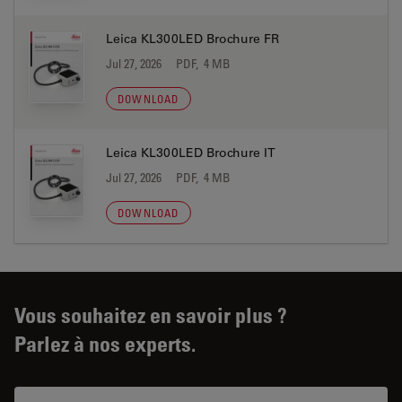
Leica KL300LED Brochure FR
Jul 27, 2026
PDF, 4 MB
DOWNLOAD
Leica KL300LED Brochure IT
Jul 27, 2026
PDF, 4 MB
DOWNLOAD
Vous souhaitez en savoir plus ?
Parlez à nos experts.