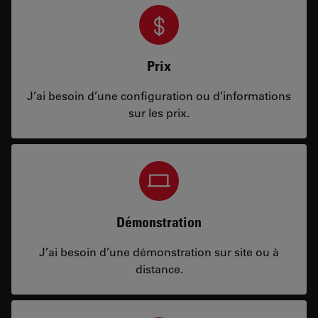
Prix
J’ai besoin d’une configuration ou d’informations
sur les prix.
Démonstration
J’ai besoin d’une démonstration sur site ou à
distance.