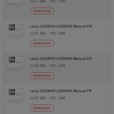
Jul 27, 2026
PDF, 3 MB
DOWNLOAD
Leica LED3000 LED5000 Manual EN
Jul 27, 2026
PDF, 3 MB
DOWNLOAD
Leica LED3000 LED5000 Manual ES
Jul 27, 2026
PDF, 3 MB
DOWNLOAD
Leica LED3000 LED5000 Manual FR
Jul 27, 2026
PDF, 3 MB
DOWNLOAD