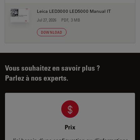
Leica LED3000 LED5000 Manual IT
Jul 27, 2026
PDF, 3 MB
DOWNLOAD
Vous souhaitez en savoir plus ?
Parlez à nos experts.
Prix