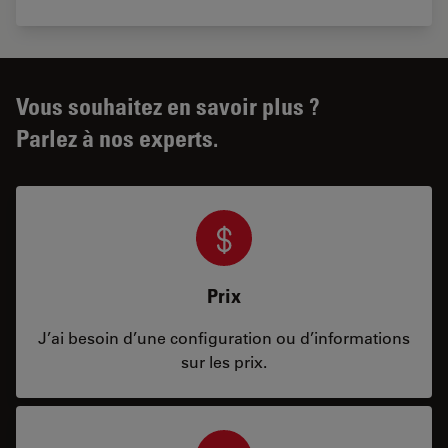
Vous souhaitez en savoir plus ?
Parlez à nos experts.
Prix
J’ai besoin d’une configuration ou d’informations
sur les prix.