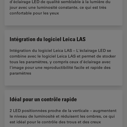
d'éclairage LED de qualité semblable à la lumière du
jour avec une luminosité constante, ce qui est très
confortable pour les yeux
Intégration du logiciel Leica LAS
Intégration du logiciel Leica LAS – L'éclairage LED se
combine avec le logiciel Leica LAS et permet de stocker
tous les paramètres, y compris ceux d'éclairage avec
l'image pour une reproductibilité facile et rapide des
paramètres
Idéal pour un contrôle rapide
2 LED positionnées proche de la verticale – augmentent
le niveau de luminosité et réduisent les ombres, ce qui
est idéal pour le contrôle des trous et des creux