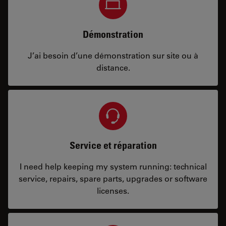
Démonstration
J’ai besoin d’une démonstration sur site ou à
distance.
Service et réparation
I need help keeping my system running: technical
service, repairs, spare parts, upgrades or software
licenses.