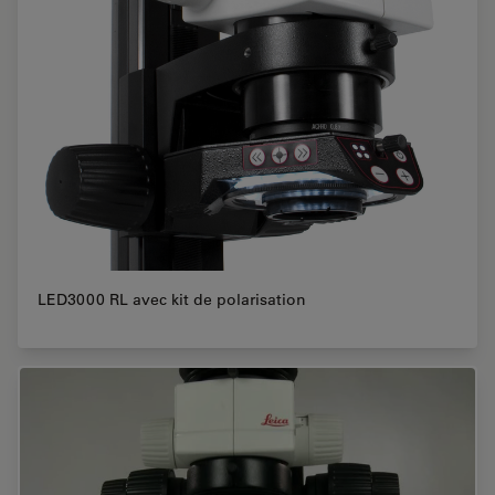
LED3000 RL avec kit de polarisation