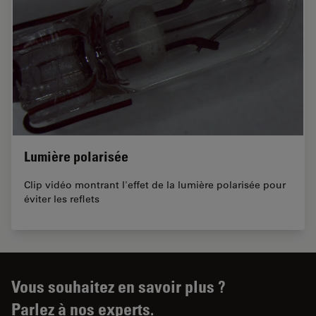
Lumière polarisée
Clip vidéo montrant l'effet de la lumière polarisée pour
éviter les reflets
Vous souhaitez en savoir plus ?
Parlez à nos experts.