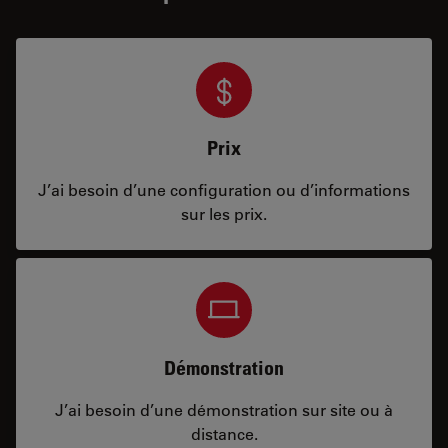
Prix
J’ai besoin d’une configuration ou d’informations
sur les prix.
Démonstration
J’ai besoin d’une démonstration sur site ou à
distance.