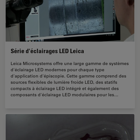
Série d'éclairages LED Leica
Leica Microsystems offre une large gamme de systèmes
d'éclairage LED modernes pour chaque type
d'application d'épiscopie. Cette gamme comprend des
sources flexibles de lumière froide LED, des statifs
compacts à éclairage LED intégré et également des
composants d'éclairage LED modulaires pour les…