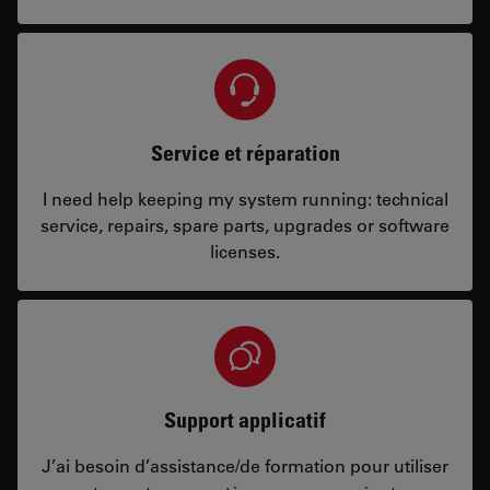
Service et réparation
I need help keeping my system running: technical
service, repairs, spare parts, upgrades or software
licenses.
Support applicatif
J’ai besoin d’assistance/de formation pour utiliser