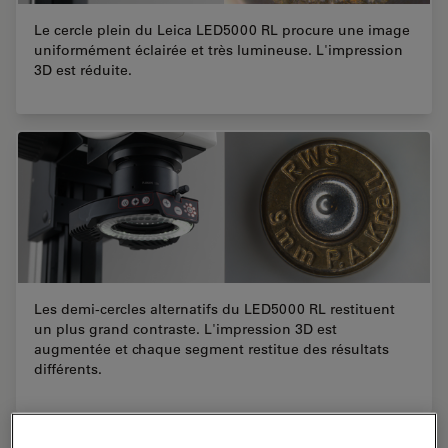
Le cercle plein du Leica LED5000 RL procure une image
uniformément éclairée et très lumineuse. L'impression
3D est réduite.
Les demi-cercles alternatifs du LED5000 RL restituent
un plus grand contraste. L'impression 3D est
augmentée et chaque segment restitue des résultats
différents.