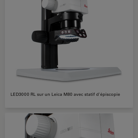
LED3000 RL sur un Leica M80 avec statif d'épiscopie