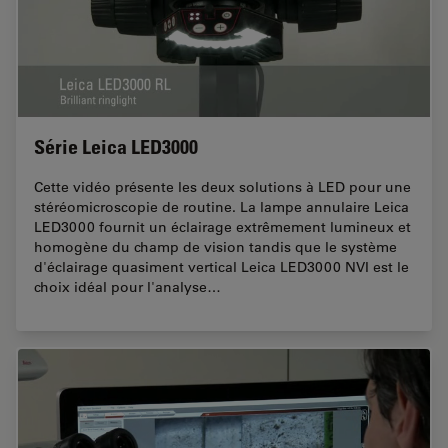
Série Leica LED3000
Cette vidéo présente les deux solutions à LED pour une
stéréomicroscopie de routine. La lampe annulaire Leica
LED3000 fournit un éclairage extrêmement lumineux et
homogène du champ de vision tandis que le système
d'éclairage quasiment vertical Leica LED3000 NVI est le
choix idéal pour l'analyse…