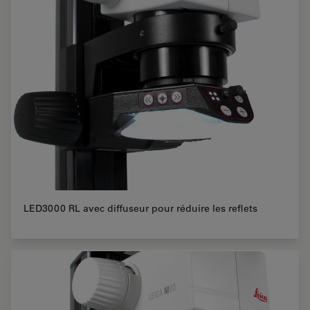
LED3000 RL avec diffuseur pour réduire les reflets