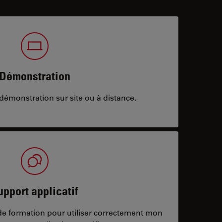
Démonstration
démonstration sur site ou à distance.
upport applicatif
/de formation pour utiliser correctement mon