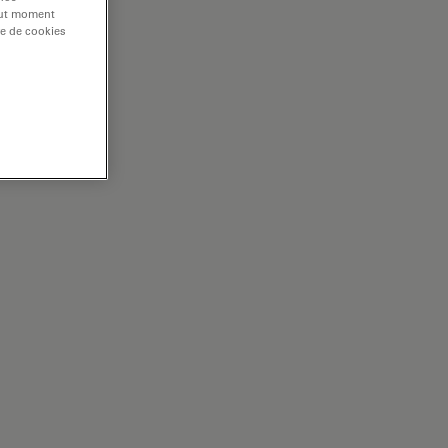
tout moment
re de cookies