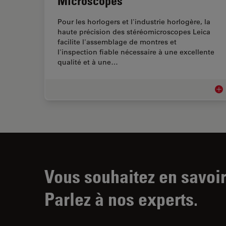
Microscopes
Pour les horlogers et l'industrie horlogère, la
haute précision des stéréomicroscopes Leica
facilite l'assemblage de montres et
l'inspection fiable nécessaire à une excellente
qualité et à une…
Ind
Vous souhaitez en savoir
Parlez à nos experts.