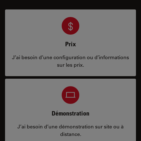
Prix
J’ai besoin d’une configuration ou d’informations
sur les prix.
Démonstration
J’ai besoin d’une démonstration sur site ou à
distance.