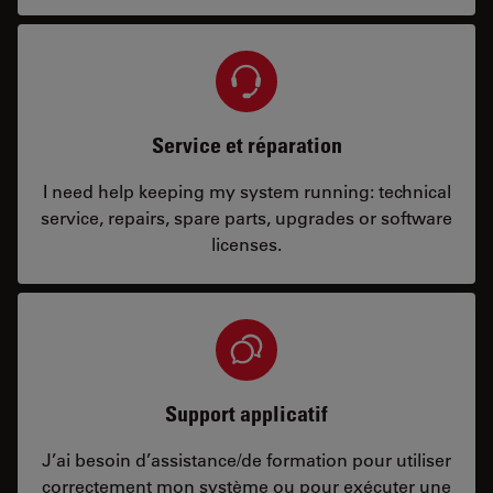
Service et réparation
I need help keeping my system running: technical
service, repairs, spare parts, upgrades or software
licenses.
Support applicatif
J’ai besoin d’assistance/de formation pour utiliser
correctement mon système ou pour exécuter une