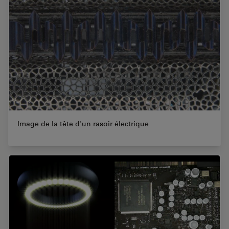
Image de la tête d'un rasoir électrique