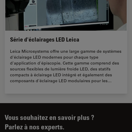
Série d'éclairages LED Leica
Leica Microsystems offre une large gamme de systèmes
d'éclairage LED modernes pour chaque type
d'application d'épiscopie. Cette gamme comprend des
sources flexibles de lumière froide LED, des statifs
compacts à éclairage LED intégré et également des
composants d'éclairage LED modulaires pour les…
Vous souhaitez en savoir plus ?
Parlez à nos experts.