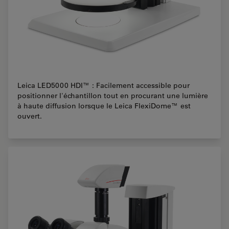
Leica LED5000 HDI™ : Facilement accessible pour
positionner l'échantillon tout en procurant une lumière
à haute diffusion lorsque le Leica FlexiDome™ est
ouvert.