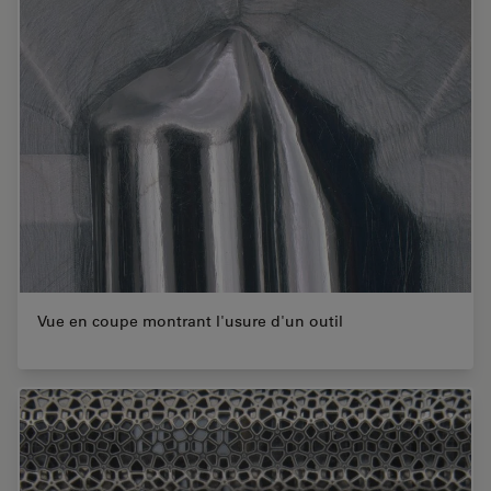
Vue en coupe montrant l'usure d'un outil