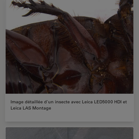
Image détaillée d'un insecte avec Leica LED5000 HDI et
Leica LAS Montage