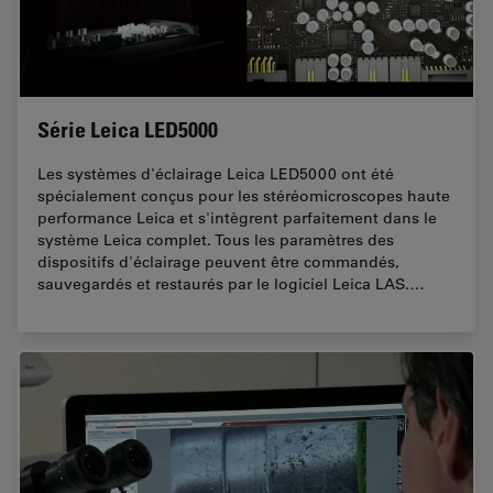
Série Leica LED5000
Les systèmes d'éclairage Leica LED5000 ont été
spécialement conçus pour les stéréomicroscopes haute
performance Leica et s'intègrent parfaitement dans le
système Leica complet. Tous les paramètres des
dispositifs d'éclairage peuvent être commandés,
sauvegardés et restaurés par le logiciel Leica LAS.…