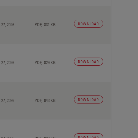
DOWNLOAD
 27, 2026
PDF, 831 KB
DOWNLOAD
 27, 2026
PDF, 829 KB
DOWNLOAD
 27, 2026
PDF, 843 KB
DOWNLOAD