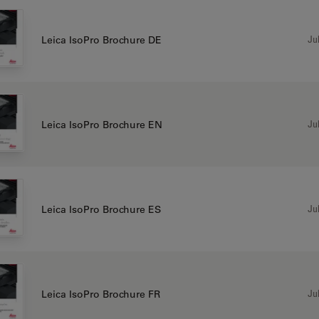
Jul
Leica IsoPro Brochure DE
Jul
Leica IsoPro Brochure EN
Jul
Leica IsoPro Brochure ES
Jul
Leica IsoPro Brochure FR