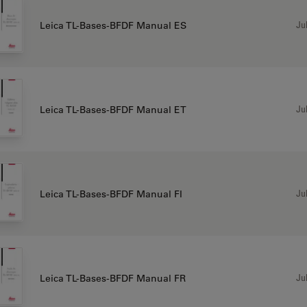
Jul
Leica TL-Bases-BFDF Manual ES
Jul
Leica TL-Bases-BFDF Manual ET
Jul
Leica TL-Bases-BFDF Manual FI
Jul
Leica TL-Bases-BFDF Manual FR