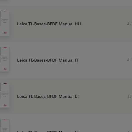
Jul
Leica TL-Bases-BFDF Manual HU
Jul
Leica TL-Bases-BFDF Manual IT
Jul
Leica TL-Bases-BFDF Manual LT