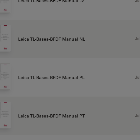
Jul
Leica TL-Bases-BFDF Manual LV
Jul
Leica TL-Bases-BFDF Manual NL
Jul
Leica TL-Bases-BFDF Manual PL
Jul
Leica TL-Bases-BFDF Manual PT