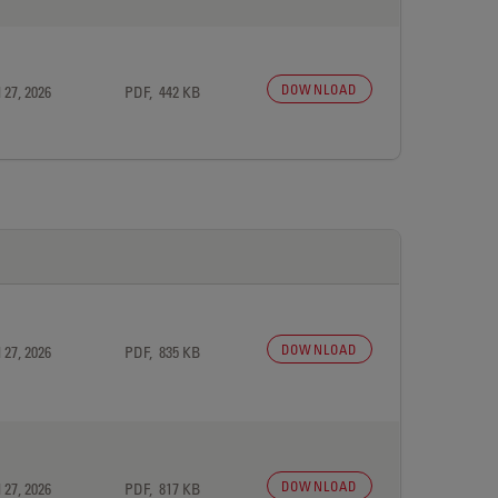
DOWNLOAD
 27, 2026
PDF, 442 KB
DOWNLOAD
 27, 2026
PDF, 835 KB
DOWNLOAD
 27, 2026
PDF, 817 KB