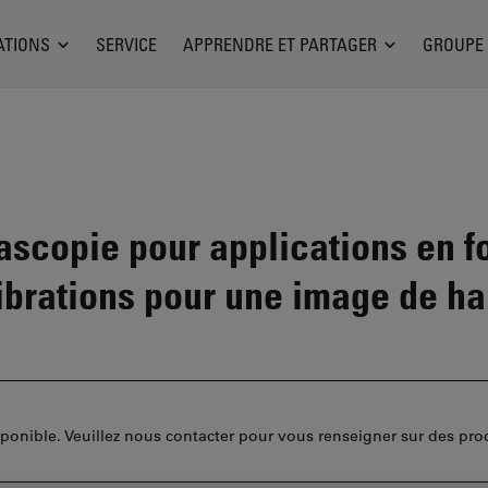
ATIONS
SERVICE
APPRENDRE ET PARTAGER
GROUPE
scopie pour applications en fo
ibrations pour une image de ha
disponible. Veuillez nous contacter pour vous renseigner sur des pro