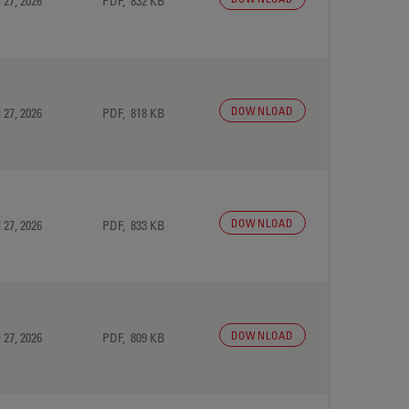
 27, 2026
PDF, 832 KB
DOWNLOAD
 27, 2026
PDF, 818 KB
DOWNLOAD
 27, 2026
PDF, 833 KB
DOWNLOAD
 27, 2026
PDF, 809 KB