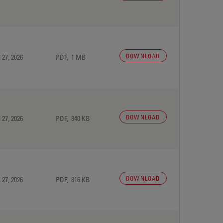
DOWNLOAD
 27, 2026
PDF, 1 MB
DOWNLOAD
 27, 2026
PDF, 840 KB
DOWNLOAD
 27, 2026
PDF, 816 KB