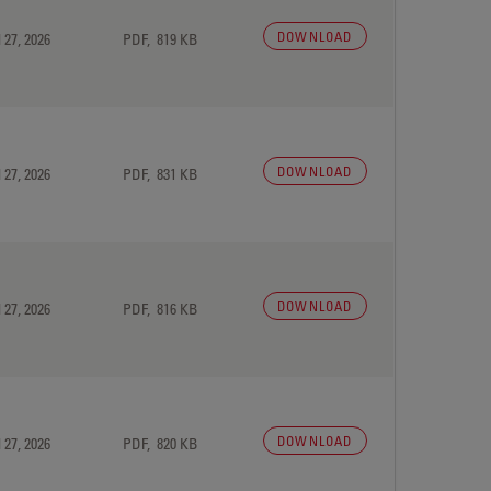
DOWNLOAD
 27, 2026
PDF, 819 KB
DOWNLOAD
 27, 2026
PDF, 831 KB
DOWNLOAD
 27, 2026
PDF, 816 KB
DOWNLOAD
 27, 2026
PDF, 820 KB