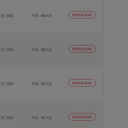
DOWNLOAD
 27, 2026
PDF, 404 KB
DOWNLOAD
 27, 2026
PDF, 406 KB
DOWNLOAD
 27, 2026
PDF, 401 KB
DOWNLOAD
 27, 2026
PDF, 401 KB