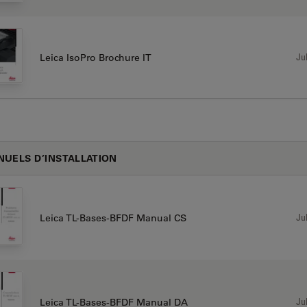
Jul
Leica IsoPro Brochure IT
UELS D’INSTALLATION
Jul
Leica TL-Bases-BFDF Manual CS
Jul
Leica TL-Bases-BFDF Manual DA