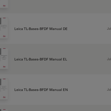
Jul
Leica TL-Bases-BFDF Manual DE
Jul
Leica TL-Bases-BFDF Manual EL
Jul
Leica TL-Bases-BFDF Manual EN