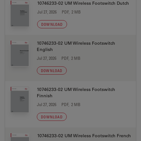
10746233-02 UM Wireless Footswitch Dutch
Jul 27, 2026
PDF, 2 MB
DOWNLOAD
10746233-02 UM Wireless Footswitch
English
Jul 27, 2026
PDF, 2 MB
DOWNLOAD
10746233-02 UM Wireless Footswitch
Finnish
Jul 27, 2026
PDF, 2 MB
DOWNLOAD
10746233-02 UM Wireless Footswitch French