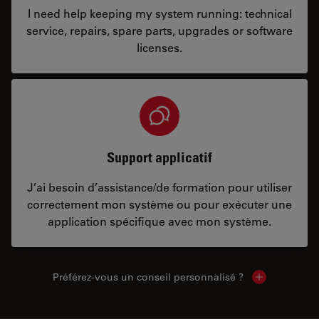
I need help keeping my system running: technical
service, repairs, spare parts, upgrades or software
licenses.
Support applicatif
J’ai besoin d’assistance/de formation pour utiliser
correctement mon système ou pour exécuter une
application spécifique avec mon système.
Préférez-vous un conseil personnalisé ?
Show local c