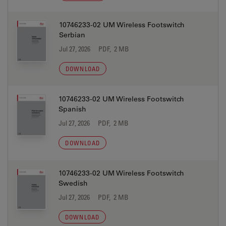
10746233-02 UM Wireless Footswitch
Serbian
Jul 27, 2026
PDF, 2 MB
DOWNLOAD
10746233-02 UM Wireless Footswitch
Spanish
Jul 27, 2026
PDF, 2 MB
DOWNLOAD
10746233-02 UM Wireless Footswitch
Swedish
Jul 27, 2026
PDF, 2 MB
DOWNLOAD