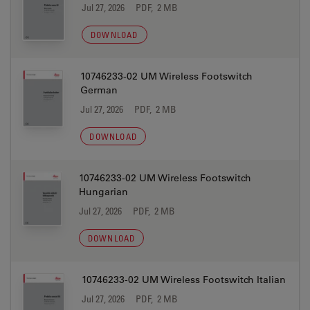
Jul 27, 2026
PDF, 2 MB
DOWNLOAD
10746233-02 UM Wireless Footswitch
German
Jul 27, 2026
PDF, 2 MB
DOWNLOAD
10746233-02 UM Wireless Footswitch
Hungarian
Jul 27, 2026
PDF, 2 MB
DOWNLOAD
10746233-02 UM Wireless Footswitch Italian
Jul 27, 2026
PDF, 2 MB