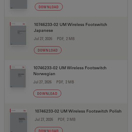
DOWNLOAD
10746233-02 UM Wireless Footswitch
Japanese
Jul 27, 2026
PDF, 2 MB
DOWNLOAD
10746233-02 UM Wireless Footswitch
Norwegian
Jul 27, 2026
PDF, 2 MB
DOWNLOAD
10746233-02 UM Wireless Footswitch Polish
Jul 27, 2026
PDF, 2 MB
DOWNLOAD