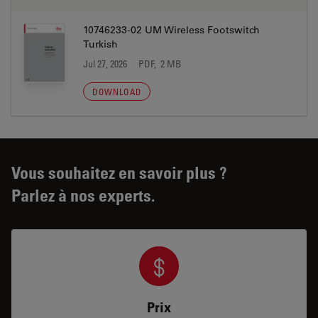
10746233-02 UM Wireless Footswitch
Turkish
Jul 27, 2026
PDF, 2 MB
DOWNLOAD
Vous souhaitez en savoir plus ?
Parlez à nos experts.
Prix