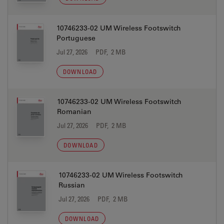
10746233-02 UM Wireless Footswitch
Portuguese
Jul 27, 2026
PDF, 2 MB
DOWNLOAD
10746233-02 UM Wireless Footswitch
Romanian
Jul 27, 2026
PDF, 2 MB
DOWNLOAD
10746233-02 UM Wireless Footswitch
Russian
Jul 27, 2026
PDF, 2 MB
DOWNLOAD