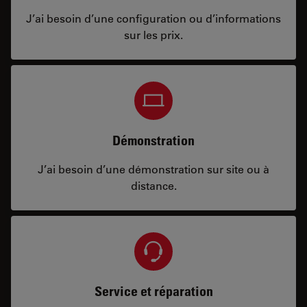
J’ai besoin d’une configuration ou d’informations
sur les prix.
Démonstration
J’ai besoin d’une démonstration sur site ou à
distance.
Service et réparation