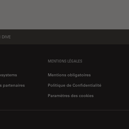
l DIVE
MENTIONS LÉGALES
rosystems
Mentions obligatoires
s partenaires
Politique de Confidentialité
Paramètres des cookies