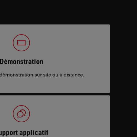
Démonstration
démonstration sur site ou à distance.
upport applicatif