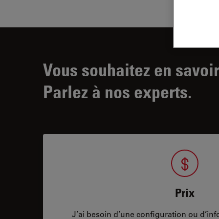
Vous souhaitez en savoir
Parlez à nos experts.
Prix
J’ai besoin d’une configuration ou d’info