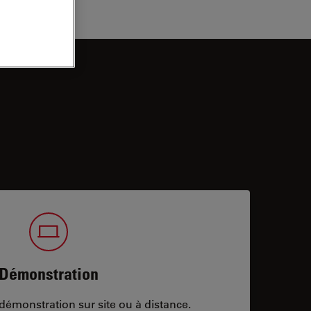
Démonstration
démonstration sur site ou à distance.