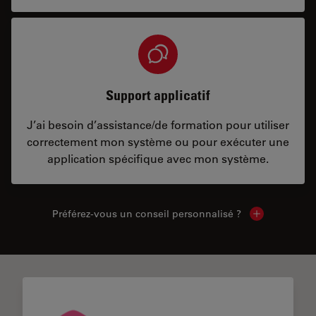
Support applicatif
J’ai besoin d’assistance/de formation pour utiliser
correctement mon système ou pour exécuter une
application spécifique avec mon système.
Préférez-vous un conseil personnalisé ?
Show local c