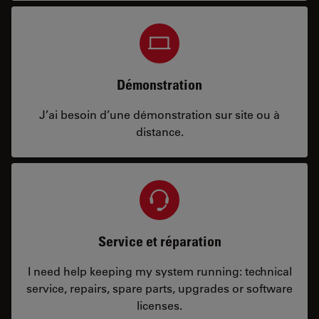
Démonstration
J’ai besoin d’une démonstration sur site ou à
distance.
Service et réparation
I need help keeping my system running: technical
service, repairs, spare parts, upgrades or software
licenses.