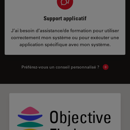
Support applicatif
J’ai besoin d’assistance/de formation pour utiliser
correctement mon système ou pour exécuter une
application spécifique avec mon système.
Préférez-vous un conseil personnalisé ?
Show local c