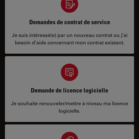
Demandes de contrat de service
Je suis intéressé(e) par un nouveau contrat ou j’ai
besoin d’aide concernant mon contrat existant.
Demande de licence logicielle
Je souhaite renouveler/mettre à niveau ma licence
logicielle.