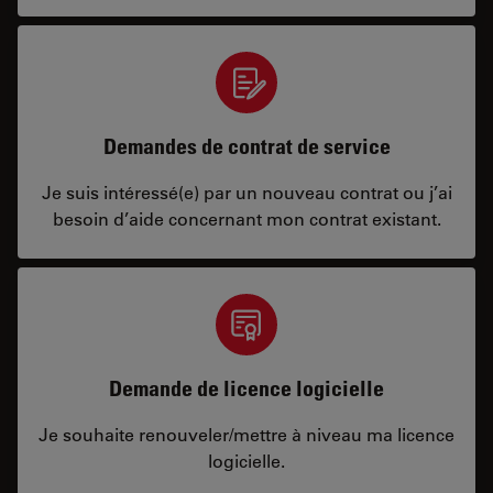
Demandes de contrat de service
Je suis intéressé(e) par un nouveau contrat ou j’ai
besoin d’aide concernant mon contrat existant.
Demande de licence logicielle
Je souhaite renouveler/mettre à niveau ma licence
logicielle.