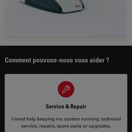
Comment pouvons-nous vous aider ?
Service & Repair
I need help keeping my system running: technical
service, repairs, spare parts or upgrades.