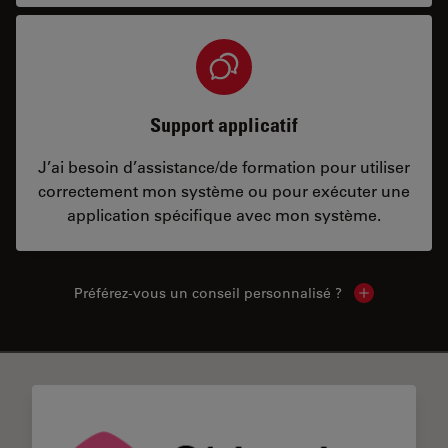
Support applicatif
J’ai besoin d’assistance/de formation pour utiliser
correctement mon système ou pour exécuter une
application spécifique avec mon système.
Préférez-vous un conseil personnalisé ?
Show local c
✕