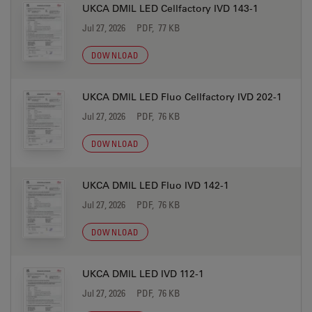
UKCA DMIL LED Cellfactory IVD 143-1
Jul 27, 2026
PDF, 77 KB
DOWNLOAD
UKCA DMIL LED Fluo Cellfactory IVD 202-1
Jul 27, 2026
PDF, 76 KB
DOWNLOAD
UKCA DMIL LED Fluo IVD 142-1
Jul 27, 2026
PDF, 76 KB
DOWNLOAD
UKCA DMIL LED IVD 112-1
Jul 27, 2026
PDF, 76 KB