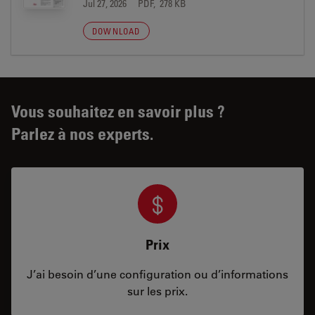
Jul 27, 2026
PDF, 278 KB
DOWNLOAD
Vous souhaitez en savoir plus ?
Parlez à nos experts.
Prix
J’ai besoin d’une configuration ou d’informations
sur les prix.