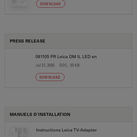
DOWNLOAD
PRESS RELEASE
081105 PR Leica DM IL LED en
Jul 27, 2026
DOC, 55 KB
DOWNLOAD
MANUELS D’INSTALLATION
Instructions Leica TV-Adapter