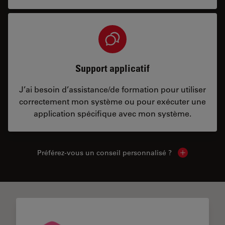
Support applicatif
J’ai besoin d’assistance/de formation pour utiliser
correctement mon système ou pour exécuter une
application spécifique avec mon système.
Préférez-vous un conseil personnalisé ?
Show local c