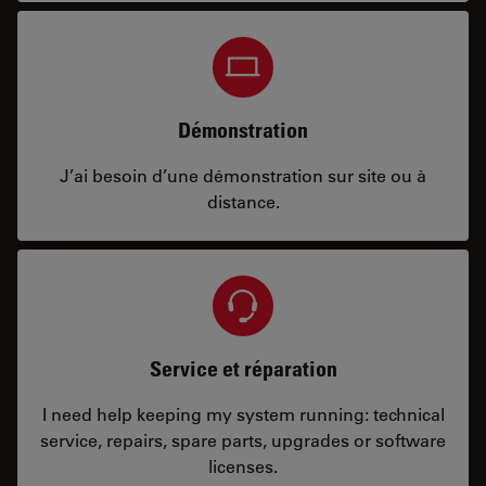
Démonstration
J’ai besoin d’une démonstration sur site ou à
distance.
Service et réparation
I need help keeping my system running: technical
service, repairs, spare parts, upgrades or software
licenses.