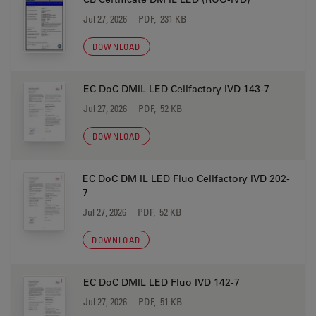
Jul 27, 2026
PDF, 231 KB
DOWNLOAD
EC DoC DMIL LED Cellfactory IVD 143-7
Jul 27, 2026
PDF, 52 KB
DOWNLOAD
EC DoC DM IL LED Fluo Cellfactory IVD 202-
7
Jul 27, 2026
PDF, 52 KB
DOWNLOAD
EC DoC DMIL LED Fluo IVD 142-7
Jul 27, 2026
PDF, 51 KB