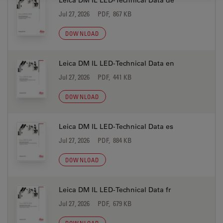
Leica DM IL LED-Technical Data de
Jul 27, 2026
PDF, 867 KB
DOWNLOAD
Leica DM IL LED-Technical Data en
Jul 27, 2026
PDF, 441 KB
DOWNLOAD
Leica DM IL LED-Technical Data es
Jul 27, 2026
PDF, 884 KB
DOWNLOAD
Leica DM IL LED-Technical Data fr
Jul 27, 2026
PDF, 679 KB