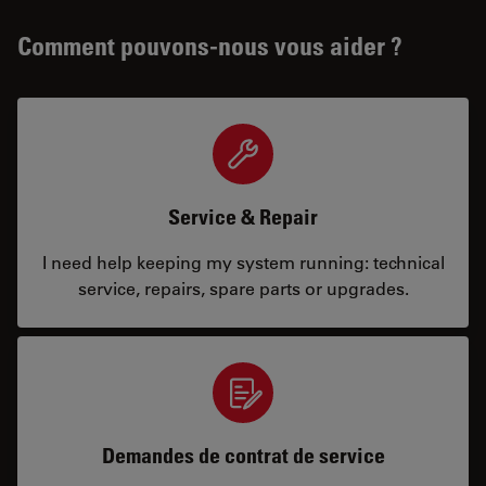
Comment pouvons-nous vous aider ?
Service & Repair
I need help keeping my system running: technical
service, repairs, spare parts or upgrades.
Demandes de contrat de service