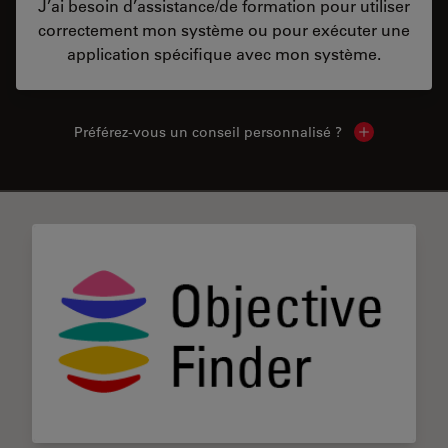
J’ai besoin d’assistance/de formation pour utiliser
correctement mon système ou pour exécuter une
application spécifique avec mon système.
Préférez-vous un conseil personnalisé ?
Show local c
✕