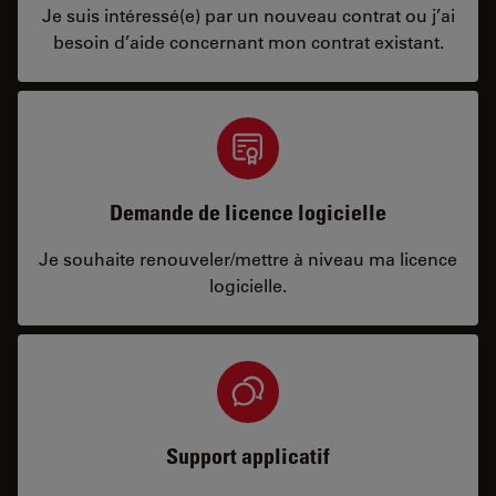
Je suis intéressé(e) par un nouveau contrat ou j’ai
besoin d’aide concernant mon contrat existant.
Demande de licence logicielle
Je souhaite renouveler/mettre à niveau ma licence
logicielle.
Support applicatif