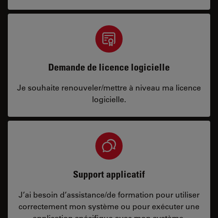
Demande de licence logicielle
Je souhaite renouveler/mettre à niveau ma licence
logicielle.
Support applicatif
J’ai besoin d’assistance/de formation pour utiliser
correctement mon système ou pour exécuter une
application spécifique avec mon système.