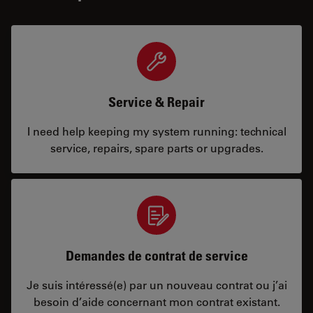
Service & Repair
I need help keeping my system running: technical
service, repairs, spare parts or upgrades.
Demandes de contrat de service
Je suis intéressé(e) par un nouveau contrat ou j’ai
besoin d’aide concernant mon contrat existant.