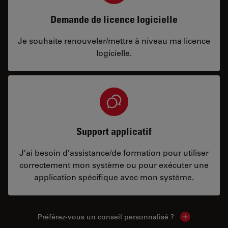
Demande de licence logicielle
Je souhaite renouveler/mettre à niveau ma licence
logicielle.
Support applicatif
J’ai besoin d’assistance/de formation pour utiliser
correctement mon système ou pour exécuter une
application spécifique avec mon système.
Préférez-vous un conseil personnalisé ?
Show local c