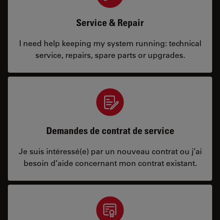
Service & Repair
I need help keeping my system running: technical
service, repairs, spare parts or upgrades.
Demandes de contrat de service
Je suis intéressé(e) par un nouveau contrat ou j’ai
besoin d’aide concernant mon contrat existant.