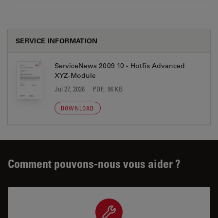
SERVICE INFORMATION
ServiceNews 2009 10 - Hotfix Advanced
XYZ-Module
Jul 27, 2026
PDF, 96 KB
DOWNLOAD
Comment pouvons-nous vous aider ?