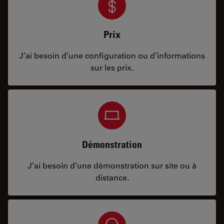
Prix
J’ai besoin d’une configuration ou d’informations
sur les prix.
Démonstration
J’ai besoin d’une démonstration sur site ou à
distance.