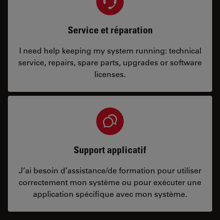
Service et réparation
I need help keeping my system running: technical
service, repairs, spare parts, upgrades or software
licenses.
Support applicatif
J’ai besoin d’assistance/de formation pour utiliser
correctement mon système ou pour exécuter une
application spécifique avec mon système.