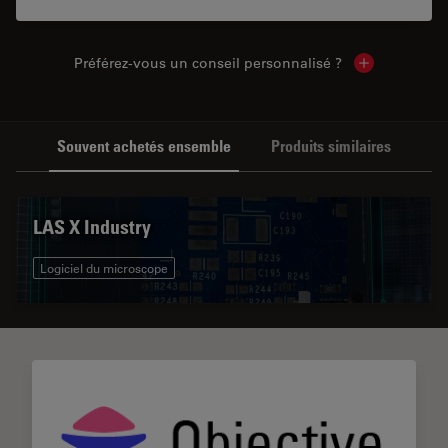
Préférez-vous un conseil personnalisé ?
Show local c
Souvent achetés ensemble
Produits similaires
LAS X Industry
Logiciel du microscope