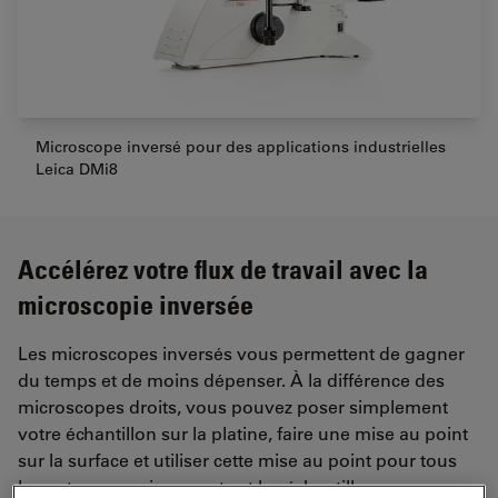
Microscope inversé pour des applications industrielles
Leica DMi8
Accélérez votre flux de travail avec la
microscopie inversée
Les microscopes inversés vous permettent de gagner
du temps et de moins dépenser. À la différence des
microscopes droits, vous pouvez poser simplement
votre échantillon sur la platine, faire une mise au point
sur la surface et utiliser cette mise au point pour tous
les autres grossissements et les échantillons