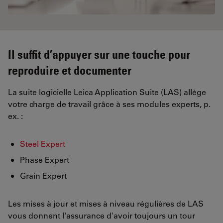
Il suffit d’appuyer sur une touche pour
reproduire et documenter
La suite logicielle Leica Application Suite (LAS) allège
votre charge de travail grâce à ses modules experts, p.
ex. :
Steel Expert
Phase Expert
Grain Expert
Les mises à jour et mises à niveau régulières de LAS
vous donnent l'assurance d'avoir toujours un tour