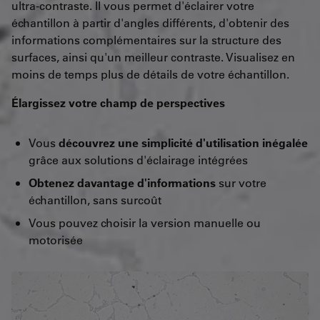
ultra-contraste. Il vous permet d'éclairer votre
échantillon à partir d'angles différents, d'obtenir des
informations complémentaires sur la structure des
surfaces, ainsi qu'un meilleur contraste. Visualisez en
moins de temps plus de détails de votre échantillon.
Élargissez votre champ de perspectives
Vous
découvrez une simplicité d'utilisation inégalée
grâce aux solutions d'éclairage intégrées
Obtenez davantage d'informations
sur votre
échantillon, sans surcoût
Vous pouvez choisir la version manuelle ou
motorisée