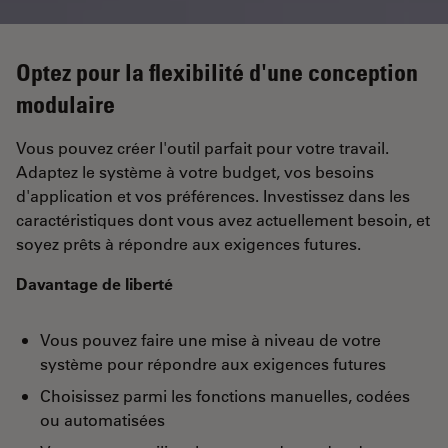
Optez pour la flexibilité d'une conception
modulaire
Vous pouvez créer l'outil parfait pour votre travail.
Adaptez le système à votre budget, vos besoins
d'application et vos préférences. Investissez dans les
caractéristiques dont vous avez actuellement besoin, et
soyez prêts à répondre aux exigences futures.
Davantage de liberté
Vous pouvez faire une mise à niveau de votre
système pour répondre aux exigences futures
Choisissez parmi les fonctions manuelles, codées
ou automatisées