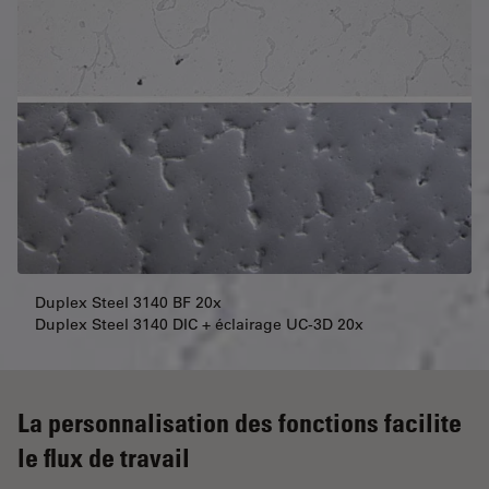
Duplex Steel 3140 BF 20x
Duplex Steel 3140 DIC + éclairage UC-3D 20x
La personnalisation des fonctions facilite
le flux de travail