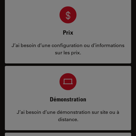
Prix
J’ai besoin d’une configuration ou d’informations
sur les prix.
Démonstration
J’ai besoin d’une démonstration sur site ou à
distance.