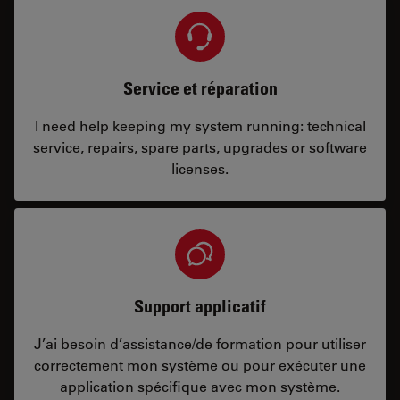
Service et réparation
I need help keeping my system running: technical
service, repairs, spare parts, upgrades or software
licenses.
Support applicatif
J’ai besoin d’assistance/de formation pour utiliser
correctement mon système ou pour exécuter une
application spécifique avec mon système.