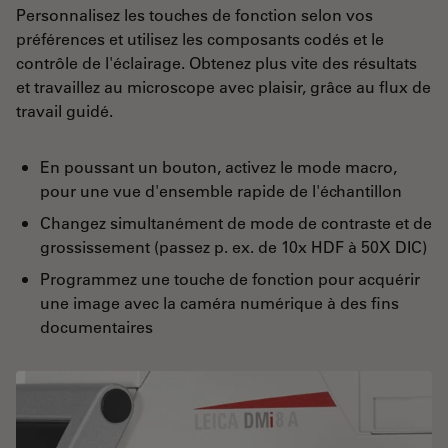
Personnalisez les touches de fonction selon vos
préférences et utilisez les composants codés et le
contrôle de l'éclairage. Obtenez plus vite des résultats
et travaillez au microscope avec plaisir, grâce au flux de
travail guidé.
En poussant un bouton, activez le mode macro,
pour une vue d'ensemble rapide de l'échantillon
Changez simultanément de mode de contraste et de
grossissement (passez p. ex. de 10x HDF à 50X DIC)
Programmez une touche de fonction pour acquérir
une image avec la caméra numérique à des fins
documentaires