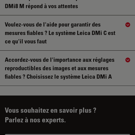
DMi8 M répond à vos attentes
Voulez-vous de l'aide pour garantir des
Sho
mesures fiables ? Le système Leica DMi C est
ce qu'il vous faut
Accordez-vous de l'importance aux réglages
Sho
reproductibles des images et aux mesures
fiables ? Choisissez le système Leica DMi A
Vous souhaitez en savoir plus ?
Parlez à nos experts.