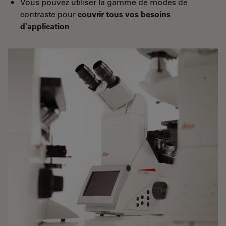
Vous pouvez utiliser la gamme de modes de
contraste pour
couvrir tous vos besoins
d'application