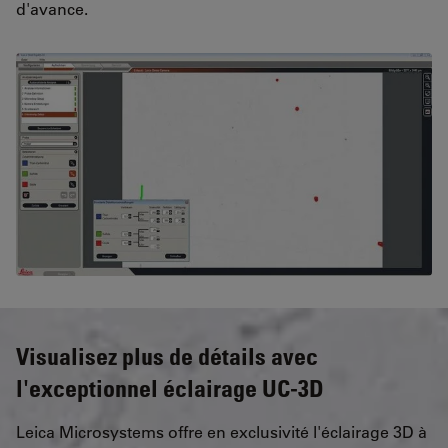
d'avance.
Visualisez plus de détails avec
l'exceptionnel éclairage UC-3D
Leica Microsystems offre en exclusivité l'éclairage 3D à