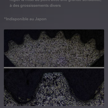
à des grossissements divers
*Indisponible au Japon