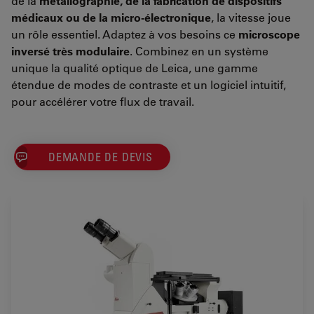
de la
métallographie, de la fabrication de dispositifs
médicaux ou de la micro-électronique
, la vitesse joue
un rôle essentiel. Adaptez à vos besoins ce
microscope
inversé très modulaire
. Combinez en un système
unique la qualité optique de Leica, une gamme
étendue de modes de contraste et un logiciel intuitif,
pour accélérer votre flux de travail.
DEMANDE DE DEVIS