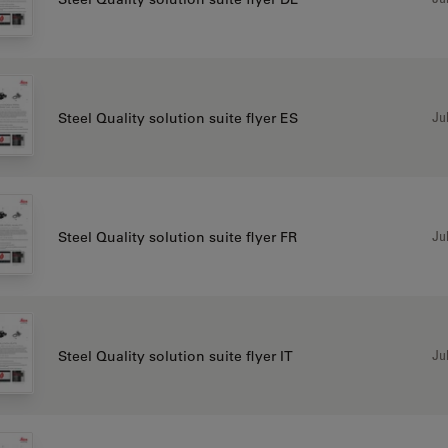
Jul
Steel Quality solution suite flyer ES
Jul
Steel Quality solution suite flyer FR
Jul
Steel Quality solution suite flyer IT