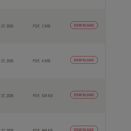
DOWNLOAD
 27, 2026
PDF, 2 MB
DOWNLOAD
 27, 2026
PDF, 4 MB
DOWNLOAD
 27, 2026
PDF, 534 KB
DOWNLOAD
 27, 2026
PDF, 468 KB