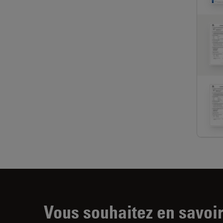
Vous souhaitez en savoir