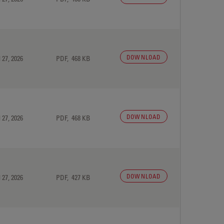
DOWNLOAD
 27, 2026
PDF, 468 KB
DOWNLOAD
 27, 2026
PDF, 468 KB
DOWNLOAD
 27, 2026
PDF, 427 KB