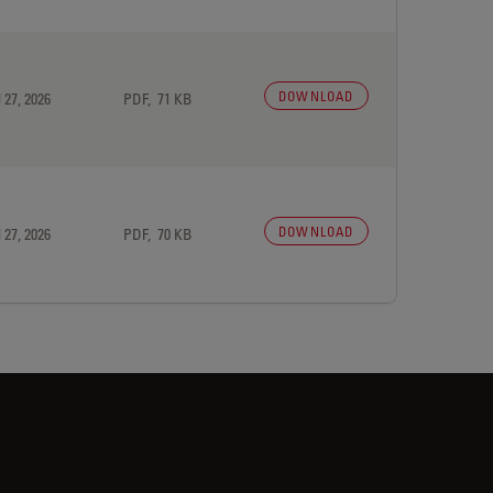
DOWNLOAD
 27, 2026
PDF, 71 KB
DOWNLOAD
 27, 2026
PDF, 70 KB