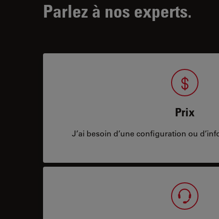
Parlez à nos experts.
Prix
J’ai besoin d’une configuration ou d’info