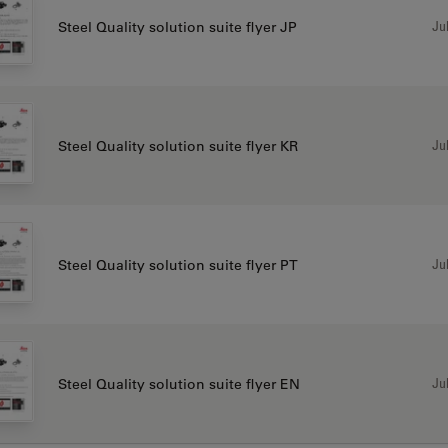
Jul
Steel Quality solution suite flyer JP
Jul
Steel Quality solution suite flyer KR
Jul
Steel Quality solution suite flyer PT
Jul
Steel Quality solution suite flyer EN