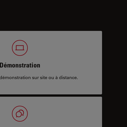
Démonstration
démonstration sur site ou à distance.