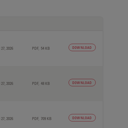
DOWNLOAD
 27, 2026
PDF, 54 KB
DOWNLOAD
 27, 2026
PDF, 48 KB
DOWNLOAD
 27, 2026
PDF, 709 KB