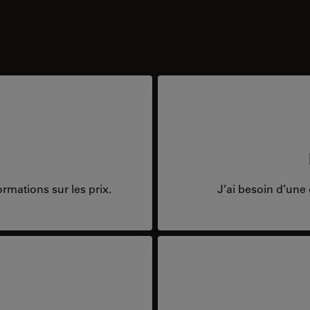
rmations sur les prix.
J’ai besoin d’une 