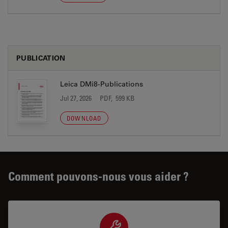
PUBLICATION
Leica DMi8-Publications
Jul 27, 2026
PDF, 599 KB
DOWNLOAD
Comment pouvons-nous vous aider ?