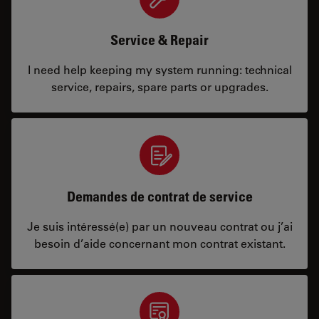
Service & Repair
I need help keeping my system running: technical
service, repairs, spare parts or upgrades.
Demandes de contrat de service
Je suis intéressé(e) par un nouveau contrat ou j’ai
besoin d’aide concernant mon contrat existant.