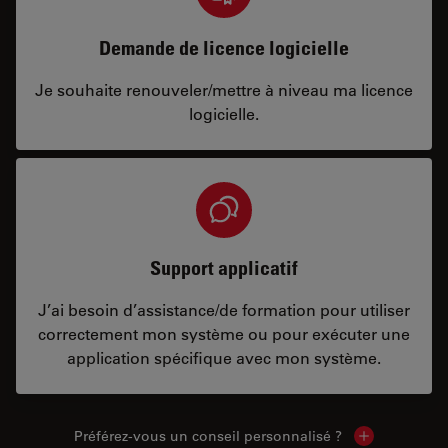
Demande de licence logicielle
Je souhaite renouveler/mettre à niveau ma licence
logicielle.
Support applicatif
J’ai besoin d’assistance/de formation pour utiliser
correctement mon système ou pour exécuter une
application spécifique avec mon système.
Préférez-vous un conseil personnalisé ?
Show local c