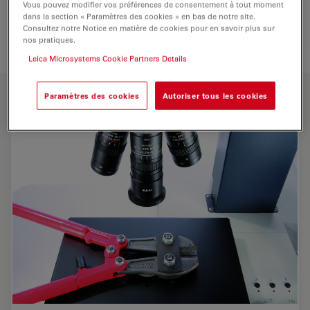
Vous pouvez modifier vos préférences de consentement à tout moment
dans la section « Paramètres des cookies » en bas de notre site.
Consultez notre Notice en matière de cookies pour en savoir plus sur
nos pratiques.
Leica Microsystems Cookie Partners Details
PRINCIPALES CARACTÉRISTIQUES
Paramètres des cookies
Autoriser tous les cookies