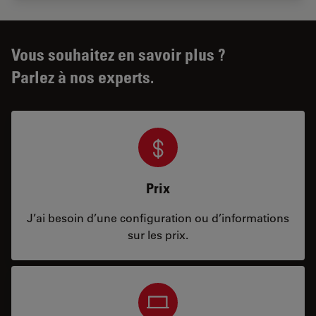
Vous souhaitez en savoir plus ?
Parlez à nos experts.
Prix
J’ai besoin d’une configuration ou d’informations
sur les prix.