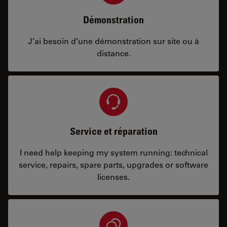
Démonstration
J’ai besoin d’une démonstration sur site ou à
distance.
Service et réparation
I need help keeping my system running: technical
service, repairs, spare parts, upgrades or software
licenses.