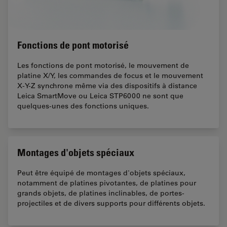
Fonctions de pont motorisé
Les fonctions de pont motorisé, le mouvement de
platine X/Y, les commandes de focus et le mouvement
X-Y-Z synchrone même via des dispositifs à distance
Leica SmartMove ou Leica STP6000 ne sont que
quelques-unes des fonctions uniques.
Montages d'objets spéciaux
Peut être équipé de montages d'objets spéciaux,
notamment de platines pivotantes, de platines pour
grands objets, de platines inclinables, de portes-
projectiles et de divers supports pour différents objets.