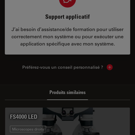
Support applicatif
J’ai besoin d’assistance/de formation pour utiliser
correctement mon système ou pour exécuter une
application spécifique avec mon système.
Préférez-vous un conseil personnalisé ?
Show local c
Produits similaires
FS4000 LED
Microscopes droits