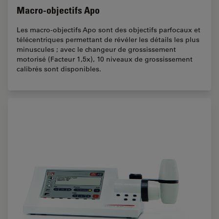
Macro-objectifs Apo
Les macro-objectifs Apo sont des objectifs parfocaux et
télécentriques permettant de révéler les détails les plus
minuscules ; avec le changeur de grossissement
motorisé (Facteur 1,5x), 10 niveaux de grossissement
calibrés sont disponibles.