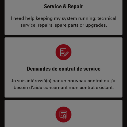
Service & Repair
I need help keeping my system running: technical
service, repairs, spare parts or upgrades.
Demandes de contrat de service
Je suis intéressé(e) par un nouveau contrat ou j’ai
besoin d’aide concernant mon contrat existant.