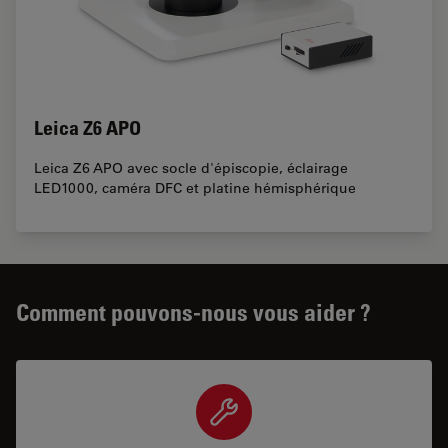
Leica Z6 APO
Leica Z6 APO avec socle d'épiscopie, éclairage
LED1000, caméra DFC et platine hémisphérique
Comment pouvons-nous vous aider ?