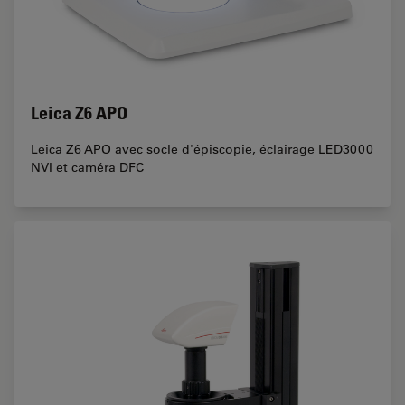
Leica Z6 APO
Leica Z6 APO avec socle d'épiscopie, éclairage LED3000
NVI et caméra DFC