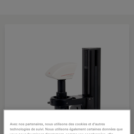
Avec nos partenaires, nous utilisons des cookies et d’autres
technologies de suivi. Nous utilisons également certaines données que