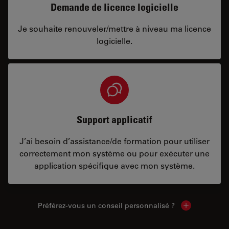
Demande de licence logicielle
Je souhaite renouveler/mettre à niveau ma licence
logicielle.
Support applicatif
J’ai besoin d’assistance/de formation pour utiliser
correctement mon système ou pour exécuter une
application spécifique avec mon système.
Préférez-vous un conseil personnalisé ?
Show local c