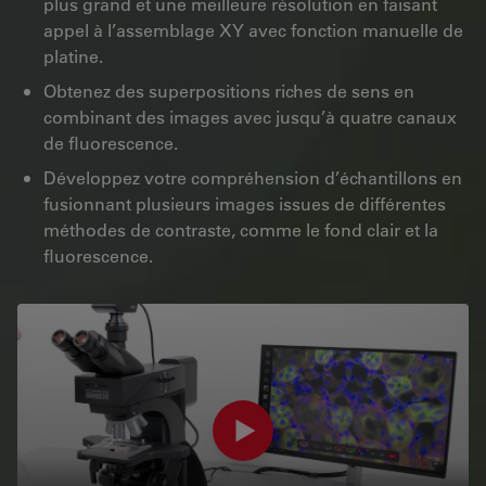
plus grand et une meilleure résolution en faisant
appel à l’assemblage XY avec fonction manuelle de
platine.
Obtenez des superpositions riches de sens en
combinant des images avec jusqu’à quatre canaux
de fluorescence.
Développez votre compréhension d’échantillons en
fusionnant plusieurs images issues de différentes
méthodes de contraste, comme le fond clair et la
fluorescence.