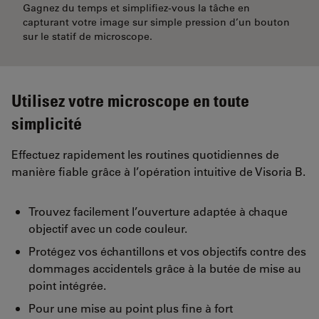
Gagnez du temps et simplifiez-vous la tâche en
capturant votre image sur simple pression d’un bouton
sur le statif de microscope.
Utilisez votre microscope en toute
simplicité
Effectuez rapidement les routines quotidiennes de
manière fiable grâce à l’opération intuitive de Visoria B.
Trouvez facilement l’ouverture adaptée à chaque
objectif avec un code couleur.
Protégez vos échantillons et vos objectifs contre des
dommages accidentels grâce à la butée de mise au
point intégrée.
Pour une mise au point plus fine à fort