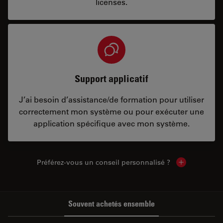
licenses.
Support applicatif
J’ai besoin d’assistance/de formation pour utiliser
correctement mon système ou pour exécuter une
application spécifique avec mon système.
Préférez-vous un conseil personnalisé ?
Show local c
Souvent achetés ensemble