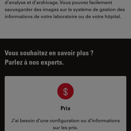
d’analyse et d’archivage. Vous pouvez facilement
sauvegarder des images sur le système de gestion des
informations de votre laboratoire ou de votre hôpital.
Vous souhaitez en savoir plus ?
Parlez à nos experts.
Prix
J’ai besoin d’une configuration ou d’informations
sur les prix.