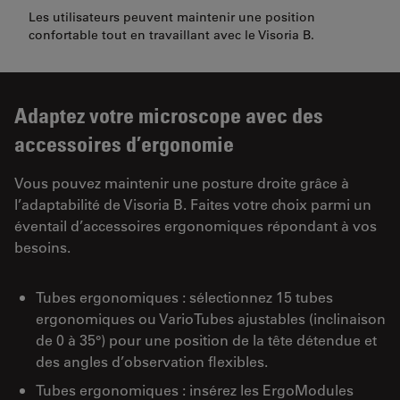
Les utilisateurs peuvent maintenir une position
confortable tout en travaillant avec le Visoria B.
Adaptez votre microscope avec des
accessoires d’ergonomie
Vous pouvez maintenir une posture droite grâce à
l’adaptabilité de Visoria B. Faites votre choix parmi un
éventail d’accessoires ergonomiques répondant à vos
besoins.
Tubes ergonomiques : sélectionnez 15 tubes
ergonomiques ou VarioTubes ajustables (inclinaison
de 0 à 35°) pour une position de la tête détendue et
des angles d’observation flexibles.
Tubes ergonomiques : insérez les ErgoModules