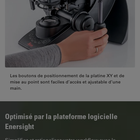
Les boutons de positionnement de la platine XY et de
mise au point sont faciles d’accès et ajustable d’une
main.
Optimisé par la plateforme logicielle
Enersight
Simplifiez et rationalisez votre workflow avec le