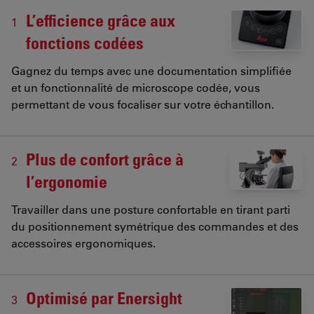
L’efficience grâce aux
1
fonctions codées
Gagnez du temps avec une documentation simplifiée
et un fonctionnalité de microscope codée, vous
permettant de vous focaliser sur votre échantillon.
Plus de confort grâce à
2
l’ergonomie
Travailler dans une posture confortable en tirant parti
du positionnement symétrique des commandes et des
accessoires ergonomiques.
Optimisé par Enersight
3