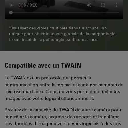
Visualisez des cibles multiples dans un échantillon
unique pour obtenir un vue globale de la morphologie
tissulaire et de la pathologie par fluorescence.
Compatible avec un TWAIN
Le TWAIN est un protocole qui permet la
communication entre le logiciel et certaines caméras de
microscopie Leica. Ce pilote vous permet de traiter les
images avec votre logiciel ultérieurement.
Profitez de la capacité du TWAIN de votre caméra pour
contrôler la caméra, acquérir des images et transférer
des données d’imagerie vers divers logiciels à des fins