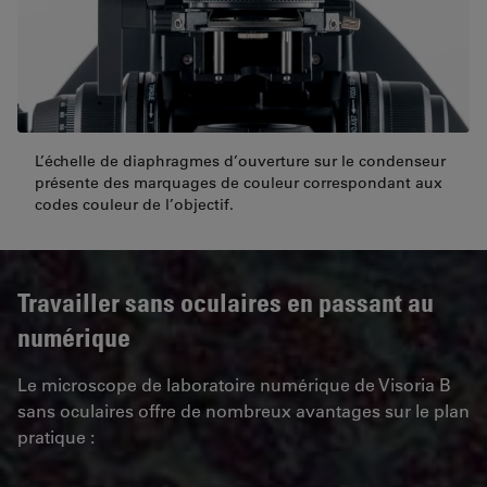
L’échelle de diaphragmes d’ouverture sur le condenseur
présente des marquages de couleur correspondant aux
codes couleur de l’objectif.
Travailler sans oculaires en passant au
numérique
Le microscope de laboratoire numérique de Visoria B
sans oculaires offre de nombreux avantages sur le plan
pratique :