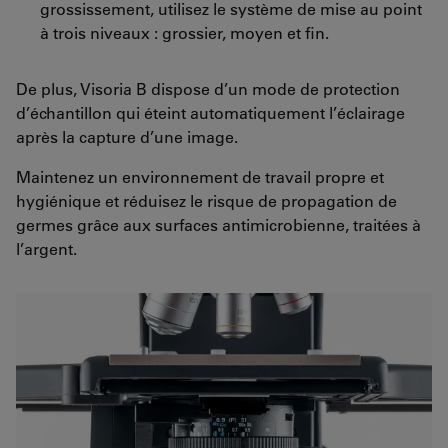
grossissement, utilisez le système de mise au point
à trois niveaux : grossier, moyen et fin.
De plus, Visoria B dispose d’un mode de protection
d’échantillon qui éteint automatiquement l’éclairage
après la capture d’une image.
Maintenez un environnement de travail propre et
hygiénique et réduisez le risque de propagation de
germes grâce aux surfaces antimicrobienne, traitées à
l’argent.