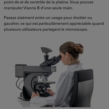
point de et de contrôle de la platine. Vous pouvez
manipuler Visoria B d’une seule main.
Passez aisément entre un usage pour droitier ou
gaucher, ce qui est particulièrement appréciable quand
plusieurs utilisateurs partagent le microscope.