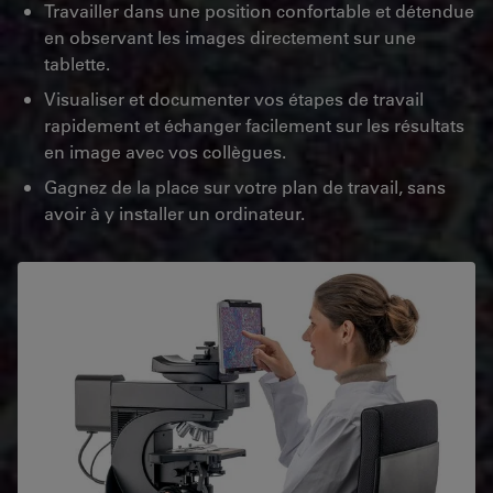
Travailler dans une position confortable et détendue
en observant les images directement sur une
tablette.
Visualiser et documenter vos étapes de travail
rapidement et échanger facilement sur les résultats
en image avec vos collègues.
Gagnez de la place sur votre plan de travail, sans
avoir à y installer un ordinateur.