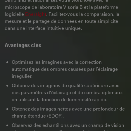
microscope de laboratoire Visoria B et la plateforme
logicielle
Enersight
. Facilitez-vous la comparaison, la
mesure et le partage de données en toute simplicité
dans une interface intuitive unique.
Avantages clés
Optimisez les imagines avec la correction
automatique des ombres causées par l’éclairage
irrégulier.
Obtenez des imagines de qualité supérieure avec
des paramètres d’éclairage et de caméra optimaux
en utilisant la fonction de luminosité rapide.
Obtenez des images nettes avec une profondeur de
champ étendue (EDOF).
Observez des échantillons avec un champ de vision