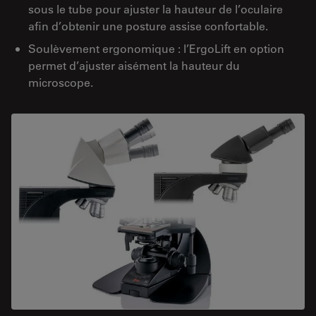
sous le tube pour ajuster la hauteur de l’oculaire
afin d’obtenir une posture assise confortable.
Soulèvement ergonomique : l’ErgoLift en option
permet d’ajuster aisément la hauteur du
microscope.