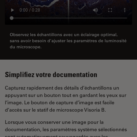
Observez les échantillons avec un éclairage optimal,
sans avoir besoin d’ajuster les paramètres de luminosité
du microscope.
Simplifiez votre documentation
Capturez rapidement des détails d’échantillons un
appuyant sur un bouton tout en gardant les yeux sur
l’image. Le bouton de capture d’image est facile
d’accès sur le statif de microscope Visoria B.
Lorsque vous conserver une image pour la
documentation, les paramètres système sélectionnés
sont automatiquement sauvegardés avec les