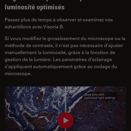
luminosité optimisés
Passez plus de temps à observer et examinez vos
échantillons avec Visoria B.
Si vous modifiez le grossissement du microscope ou la
méthode de contraste, il n’est pas nécessaire d’ajuster
manuellement la luminosité, grâce à la fonction de
gestion de la lumière. Les paramètres d’éclairage
s’appliquent automatiquement grâce au codage du
microscope.