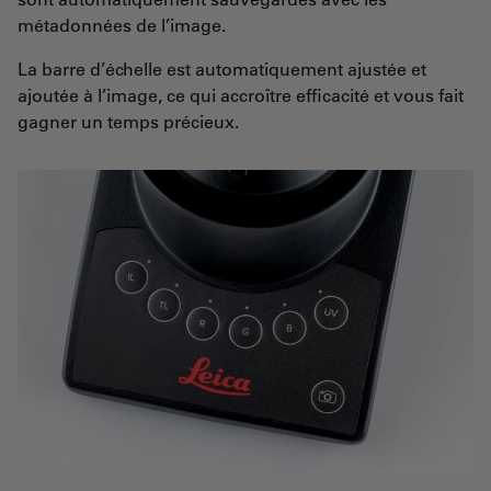
métadonnées de l’image.
La barre d’échelle est automatiquement ajustée et
ajoutée à l’image, ce qui accroître efficacité et vous fait
gagner un temps précieux.