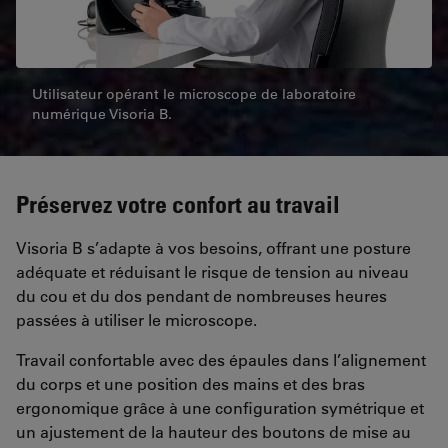
Utilisateur opérant le microscope de laboratoire
numérique Visoria B.
Préservez votre confort au travail
Visoria B s’adapte à vos besoins, offrant une posture
adéquate et réduisant le risque de tension au niveau
du cou et du dos pendant de nombreuses heures
passées à utiliser le microscope.
Travail confortable avec des épaules dans l’alignement
du corps et une position des mains et des bras
ergonomique grâce à une configuration symétrique et
un ajustement de la hauteur des boutons de mise au