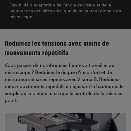
Flexibilité d’adaptation de l’angle de vision et de la
hauteur des oculaires ainsi que de la hauteur globale du
microscope.
Réduisez les tensions avec moins de
mouvements répétitifs
Vous passez de nombreuses heures à travailler au
microscope ? Réduisez le risque d’inconfort et de
microtraumatismes répétés avec Visoria B. Réduisez
mes mouvements répétitifs en ajustant la hauteur et le
couple de la platine ainsi que le contrôle de la mise au
point.