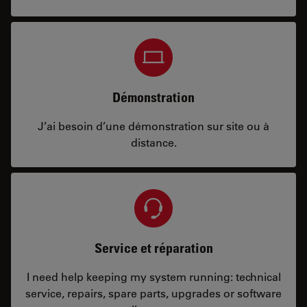
Démonstration
J’ai besoin d’une démonstration sur site ou à
distance.
Service et réparation
I need help keeping my system running: technical
service, repairs, spare parts, upgrades or software