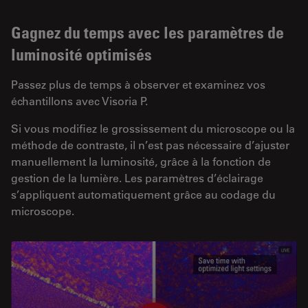
Gagnez du temps avec les paramètres de
luminosité optimisés
Passez plus de temps à observer et examinez vos
échantillons avec Visoria P.
Si vous modifiez le grossissement du microscope ou la
méthode de contraste, il n’est pas nécessaire d’ajuster
manuellement la luminosité, grâce à la fonction de
gestion de la lumière. Les paramètres d’éclairage
s’appliquent automatiquement grâce au codage du
microscope.