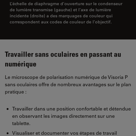
L’échelle de diaphragme d’ouverture sur le condenseur
de lumière transmise (gauche) et l’axe de lumière
incidente (droite) a des marquages de couleur qui
correspondent aux codes de couleur de l’objectif.
Travailler sans oculaires en passant au
numérique
Le microscope de polarisation numérique de Visoria P
sans oculaires offre de nombreux avantages sur le plan
pratique :
Travailler dans une position confortable et détendue
en observant les images directement sur une
tablette.
Visualiser et documenter vos étapes de travail