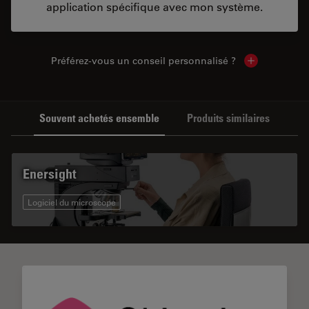
application spécifique avec mon système.
Préférez-vous un conseil personnalisé ?
Show local c
Souvent achetés ensemble
Produits similaires
Enersight
Logiciel du microscope