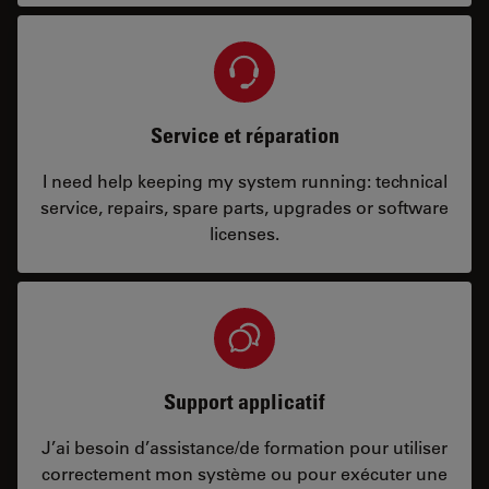
Service et réparation
I need help keeping my system running: technical
service, repairs, spare parts, upgrades or software
licenses.
Support applicatif
J’ai besoin d’assistance/de formation pour utiliser
correctement mon système ou pour exécuter une