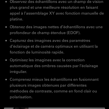
Observez des échantillons avec un champ de vision
plus grand et une meilleure résolution en faisant
appel à l’assemblage XY avec fonction manuelle de
platine.
Obtenez des images nettes d’échantillons avec une
profondeur de champ étendue (EDOF).
Capturez des imagines avec des paramètres
d’éclairage et de caméra optimaux en utilisant la
fonction de luminosité rapide.
Optimisez les imagines avec la correction
automatique des ombres causées par l’éclairage
irrégulier.
Comprenez mieux les échantillons en fusionnant
plusieurs images obtenues par différentes
méthodes de contraste, comme en fond clair ou
polarisation.