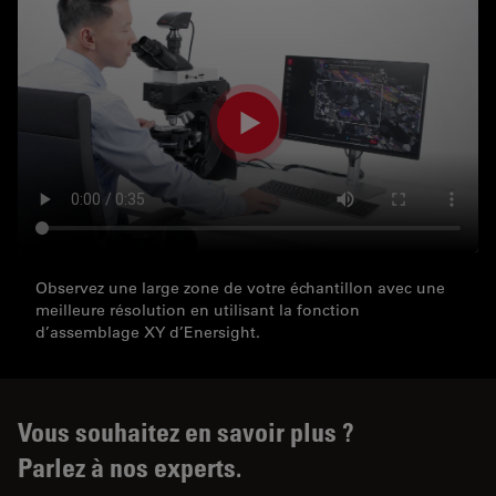
Observez une large zone de votre échantillon avec une
meilleure résolution en utilisant la fonction
d’assemblage XY d’Enersight.
Vous souhaitez en savoir plus ?
Parlez à nos experts.