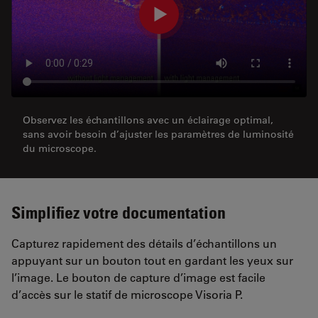
Observez les échantillons avec un éclairage optimal,
sans avoir besoin d’ajuster les paramètres de luminosité
du microscope.
Simplifiez votre documentation
Capturez rapidement des détails d’échantillons un
appuyant sur un bouton tout en gardant les yeux sur
l’image. Le bouton de capture d’image est facile
d’accès sur le statif de microscope Visoria P.