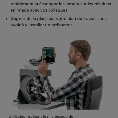
rapidement et échanger facilement sur les résultats
en image avec vos collègues.
Gagnez de la place sur votre plan de travail, sans
avoir à y installer un ordinateur.
Utilisateur opérant le microscope de