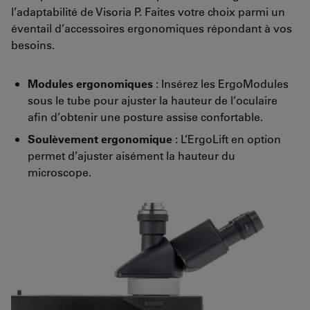
l’adaptabilité de Visoria P. Faites votre choix parmi un
éventail d’accessoires ergonomiques répondant à vos
besoins.
Modules ergonomiques
: Insérez les ErgoModules
sous le tube pour ajuster la hauteur de l’oculaire
afin d’obtenir une posture assise confortable.
Soulèvement ergonomique
: L’ErgoLift en option
permet d’ajuster aisément la hauteur du
microscope.