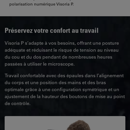
polarisation numérique Visoria P.
Préservez votre confort au travail
Visoria P s’adapte à vos besoins, offrant une posture
adéquate et réduisant le risque de tension au niveau
du cou et du dos pendant de nombreuses heures
passées à utiliser le microscope.
Travail confortable avec des épaules dans l’alignement
du corps et une position des mains et des bras
optimale grâce à une configuration symétrique et un
ajustement de la hauteur des boutons de mise au point
de contrôle.