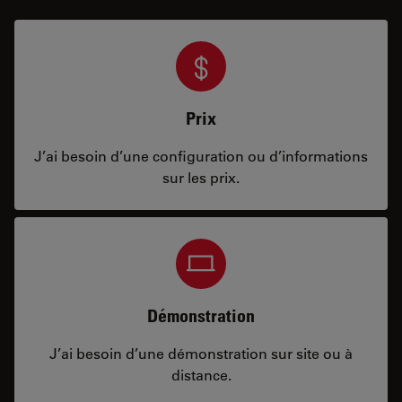
Prix
J’ai besoin d’une configuration ou d’informations
sur les prix.
Démonstration
J’ai besoin d’une démonstration sur site ou à
distance.