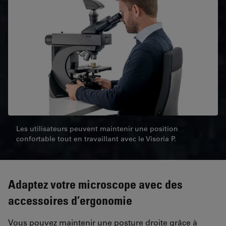
Les utilisateurs peuvent maintenir une position
confortable tout en travaillant avec le Visoria P.
Adaptez votre microscope avec des
accessoires d’ergonomie
Vous pouvez maintenir une posture droite grâce à