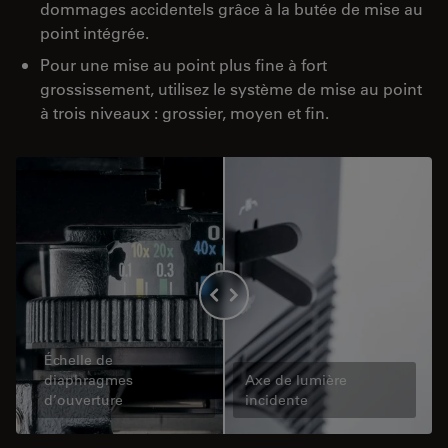
dommages accidentels grâce à la butée de mise au
point intégrée.
Pour une mise au point plus fine à fort
grossissement, utilisez le système de mise au point
à trois niveaux : grossier, moyen et fin.
Échelle de
diaphragmes
Axe de lumière
d’ouverture
incidente