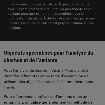
Image conoscopique de calcite. À gauche : obtenue
avec lumière polarisée circulaire. La position de l’axe
optique peut être clairement déterminée avec la
polarisation circulaire. À droite : Avec lumière polarisée
linéaire. La coupe de calcite est perpendiculaire à l’axe
optique.
Objectifs spécialisés pour l’analyse du
charbon et de l’amiante
Pour l’analyse du charbon, Visoria P vous aide à
identifier différents composants d’échantillon en
utilisant des objectifs spécialisés à immersion dans
l’huile.
Pour déterminer la présence d’amiante dans un
échantillon, on utilise généralement la méthode de