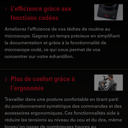
L’efficience grâce aux
1
fonctions codées
Améliorez l’efficience de vos tâches de routine au
microscope. Gagnez un temps précieux en simplifiant
la documentation et grâce à la fonctionnalité de
microscope codé, ce qui vous permet de vos
concentrer sur votre échantillon.
Plus de confort grâce à
2
l’ergonomie
Travailler dans une posture confortable en tirant parti
du positionnement symétrique des commandes et des
accessoires ergonomiques. Ces fonctionnalités aide à
réduire les tensions au niveau du cou et du dos, même
lorsqu’on passe de nombreuses heures au