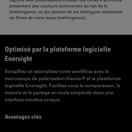
présentent des couleurs dominantes du fait de la
biréfringence, ce qui permet de les distinguer clairement
de fibres de verre (sans biréfringence).
Optimisé par la plateforme logicielle
Enersight
Simplifiez et rationalisez votre workflow avec le
microscope de polarisation Visoria P et la plateforme
logicielle Enersight. Facilitez-vous la comparaison, la
mesure et le partage en toute simplicité dans une
interface intuitive unique.
Avantages clés