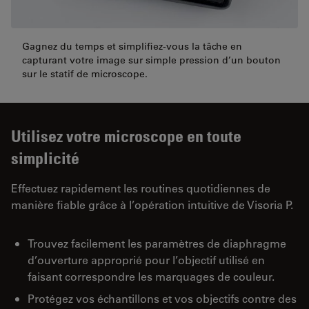
Gagnez du temps et simplifiez-vous la tâche en
capturant votre image sur simple pression d’un bouton
sur le statif de microscope.
Utilisez votre microscope en toute
simplicité
Effectuez rapidement les routines quotidiennes de
manière fiable grâce à l’opération intuitive de Visoria P.
Trouvez facilement les paramètres de diaphragme
d’ouverture approprié pour l’objectif utilisé en
faisant correspondre les marquages de couleur.
Protégez vos échantillons et vos objectifs contre des