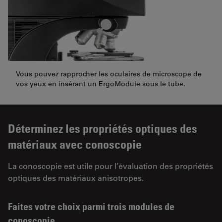
Vous pouvez rapprocher les oculaires de microscope de
vos yeux en insérant un ErgoModule sous le tube.
Déterminez les propriétés optiques des
matériaux avec conoscopie
La conoscopie est utile pour l’évaluation des propriétés
optiques des matériaux anisotropes.
Faites votre choix parmi trois modules de
conoscopie