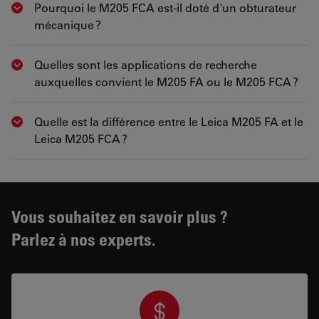
Pourquoi le M205 FCA est-il doté d'un obturateur
Show answer
mécanique ?
Quelles sont les applications de recherche
Show answer
auxquelles convient le M205 FA ou le M205 FCA ?
Quelle est la différence entre le Leica M205 FA et le
Show answer
Leica M205 FCA ?
Vous souhaitez en savoir plus ?
Parlez à nos experts.