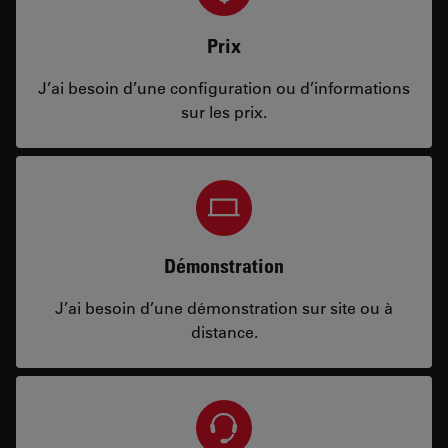
Prix
J’ai besoin d’une configuration ou d’informations
sur les prix.
Démonstration
J’ai besoin d’une démonstration sur site ou à
distance.