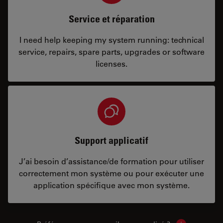
Service et réparation
I need help keeping my system running: technical
service, repairs, spare parts, upgrades or software
licenses.
Support applicatif
J’ai besoin d’assistance/de formation pour utiliser
correctement mon système ou pour exécuter une
application spécifique avec mon système.