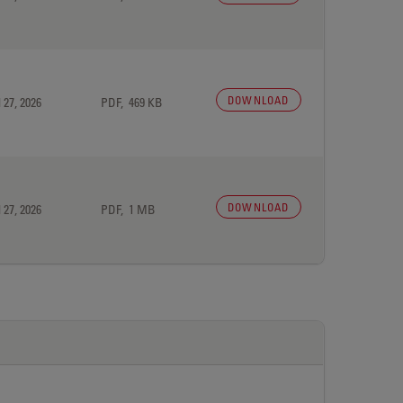
DOWNLOAD
 27, 2026
PDF, 469 KB
DOWNLOAD
 27, 2026
PDF, 1 MB