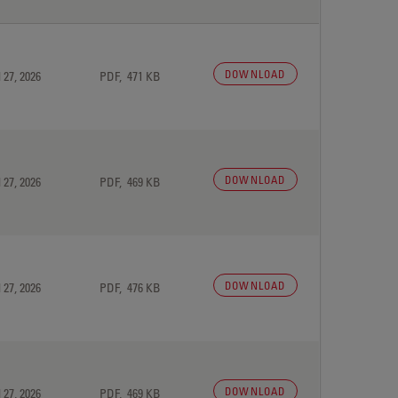
DOWNLOAD
 27, 2026
PDF, 471 KB
DOWNLOAD
 27, 2026
PDF, 469 KB
DOWNLOAD
 27, 2026
PDF, 476 KB
DOWNLOAD
 27, 2026
PDF, 469 KB