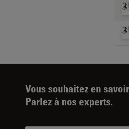
Vous souhaitez en savoir
Parlez à nos experts.