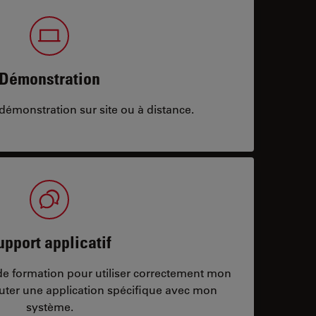
Démonstration
démonstration sur site ou à distance.
upport applicatif
/de formation pour utiliser correctement mon
ter une application spécifique avec mon
système.