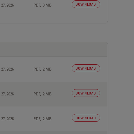
DOWNLOAD
 27, 2026
PDF, 3 MB
DOWNLOAD
 27, 2026
PDF, 2 MB
DOWNLOAD
 27, 2026
PDF, 2 MB
DOWNLOAD
 27, 2026
PDF, 2 MB