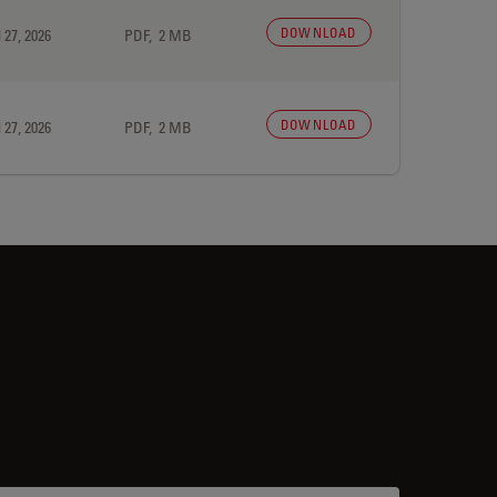
DOWNLOAD
 27, 2026
PDF, 2 MB
DOWNLOAD
 27, 2026
PDF, 2 MB