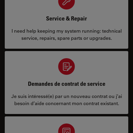
Service & Repair
I need help keeping my system running: technical
service, repairs, spare parts or upgrades.
Demandes de contrat de service
Je suis intéressé(e) par un nouveau contrat ou j’ai
besoin d’aide concernant mon contrat existant.