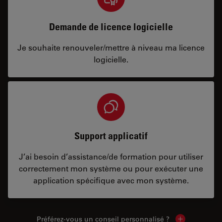
Demande de licence logicielle
Je souhaite renouveler/mettre à niveau ma licence
logicielle.
Support applicatif
J’ai besoin d’assistance/de formation pour utiliser
correctement mon système ou pour exécuter une
application spécifique avec mon système.
Préférez-vous un conseil personnalisé ?
Show local c