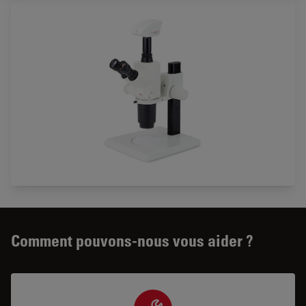
Comment pouvons-nous vous aider ?