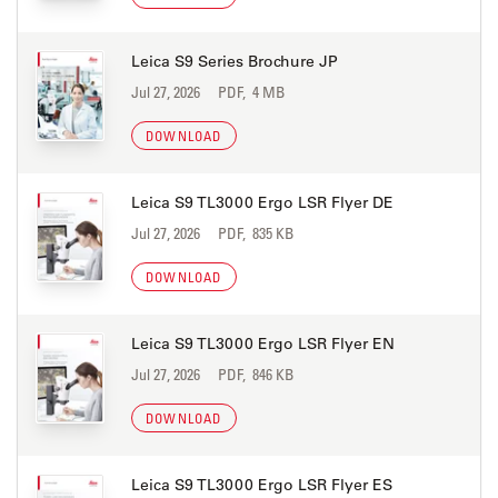
Leica S9 Series Brochure JP
Jul 27, 2026
PDF, 4 MB
DOWNLOAD
Leica S9 TL3000 Ergo LSR Flyer DE
Jul 27, 2026
PDF, 835 KB
DOWNLOAD
Leica S9 TL3000 Ergo LSR Flyer EN
Jul 27, 2026
PDF, 846 KB
DOWNLOAD
Leica S9 TL3000 Ergo LSR Flyer ES