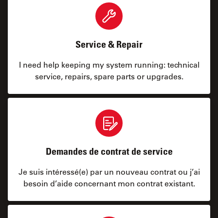
Service & Repair
I need help keeping my system running: technical
service, repairs, spare parts or upgrades.
Demandes de contrat de service
Je suis intéressé(e) par un nouveau contrat ou j’ai
besoin d’aide concernant mon contrat existant.