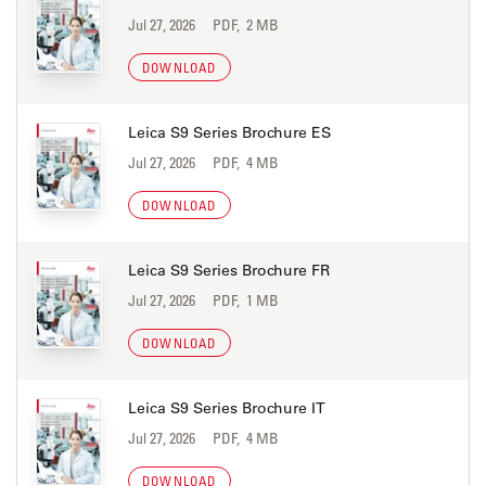
Jul 27, 2026
PDF, 2 MB
DOWNLOAD
Leica S9 Series Brochure ES
Jul 27, 2026
PDF, 4 MB
DOWNLOAD
Leica S9 Series Brochure FR
Jul 27, 2026
PDF, 1 MB
DOWNLOAD
Leica S9 Series Brochure IT
Jul 27, 2026
PDF, 4 MB
DOWNLOAD