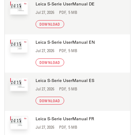
Leica S-Serie UserManual DE
Jul 27, 2026
PDF, 5 MB
DOWNLOAD
Leica S-Serie UserManual EN
Jul 27, 2026
PDF, 5 MB
DOWNLOAD
Leica S-Serie UserManual ES
Jul 27, 2026
PDF, 5 MB
DOWNLOAD
Leica S-Serie UserManual FR
Jul 27, 2026
PDF, 5 MB