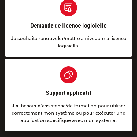
Demande de licence logicielle
Je souhaite renouveler/mettre à niveau ma licence
logicielle.
Support applicatif
J’ai besoin d’assistance/de formation pour utiliser
correctement mon système ou pour exécuter une
application spécifique avec mon système.