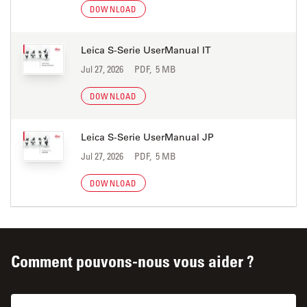
DOWNLOAD
Leica S-Serie UserManual IT
Jul 27, 2026
PDF, 5 MB
DOWNLOAD
Leica S-Serie UserManual JP
Jul 27, 2026
PDF, 5 MB
DOWNLOAD
Comment pouvons-nous vous aider ?