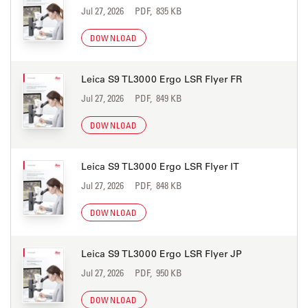
Jul 27, 2026
PDF, 835 KB
DOWNLOAD
Leica S9 TL3000 Ergo LSR Flyer FR
Jul 27, 2026
PDF, 849 KB
DOWNLOAD
Leica S9 TL3000 Ergo LSR Flyer IT
Jul 27, 2026
PDF, 848 KB
DOWNLOAD
Leica S9 TL3000 Ergo LSR Flyer JP
Jul 27, 2026
PDF, 950 KB
DOWNLOAD