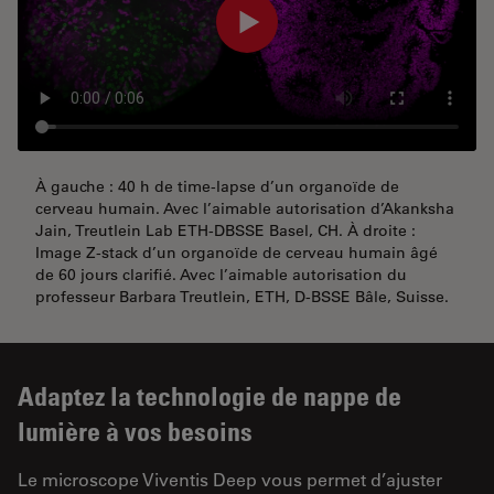
À gauche : 40 h de time-lapse d’un organoïde de
cerveau humain. Avec l’aimable autorisation d’Akanksha
Jain, Treutlein Lab ETH-DBSSE Basel, CH. À droite :
Image Z-stack d’un organoïde de cerveau humain âgé
de 60 jours clarifié. Avec l’aimable autorisation du
professeur Barbara Treutlein, ETH, D-BSSE Bâle, Suisse.
Adaptez la technologie de nappe de
lumière à vos besoins
Le microscope Viventis Deep vous permet d’ajuster