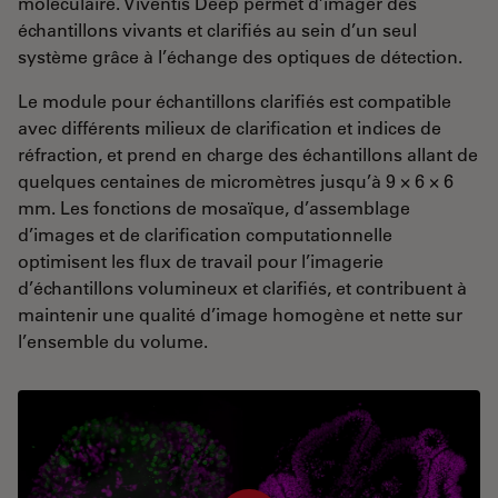
moléculaire. Viventis Deep permet d’imager des
échantillons vivants et clarifiés au sein d’un seul
système grâce à l’échange des optiques de détection.
Le module pour échantillons clarifiés est compatible
avec différents milieux de clarification et indices de
réfraction, et prend en charge des échantillons allant de
quelques centaines de micromètres jusqu’à 9 × 6 × 6
mm. Les fonctions de mosaïque, d’assemblage
d’images et de clarification computationnelle
optimisent les flux de travail pour l’imagerie
d’échantillons volumineux et clarifiés, et contribuent à
maintenir une qualité d’image homogène et nette sur
l’ensemble du volume.