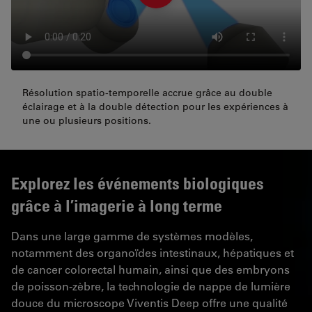
Résolution spatio-temporelle accrue grâce au double
éclairage et à la double détection pour les expériences à
une ou plusieurs positions.
Explorez les événements biologiques
grâce à l’imagerie à long terme
Dans une large gamme de systèmes modèles,
notamment des organoïdes intestinaux, hépatiques et
de cancer colorectal humain, ainsi que des embryons
de poisson-zèbre, la technologie de nappe de lumière
douce du microscope Viventis Deep offre une qualité