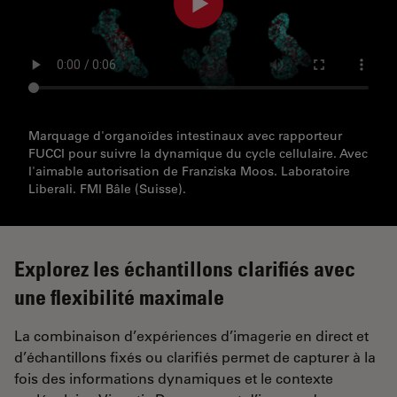
Marquage d'organoïdes intestinaux avec rapporteur
FUCCI pour suivre la dynamique du cycle cellulaire. Avec
l'aimable autorisation de Franziska Moos. Laboratoire
Liberali. FMI Bâle (Suisse).
Explorez les échantillons clarifiés avec
une flexibilité maximale
La combinaison d’expériences d’imagerie en direct et
d’échantillons fixés ou clarifiés permet de capturer à la
fois des informations dynamiques et le contexte