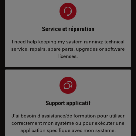
Service et réparation
I need help keeping my system running: technical
service, repairs, spare parts, upgrades or software
licenses.
Support applicatif
J’ai besoin d’assistance/de formation pour utiliser
correctement mon système ou pour exécuter une
application spécifique avec mon système.