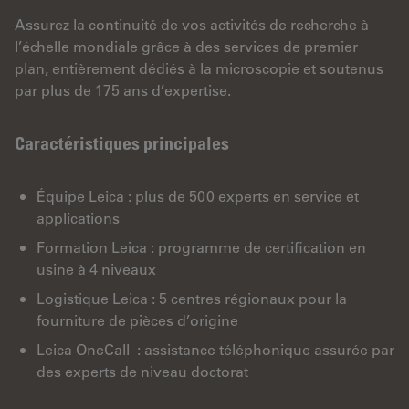
Assurez la continuité de vos activités de recherche à
l’échelle mondiale grâce à des services de premier
plan, entièrement dédiés à la microscopie et soutenus
par plus de 175 ans d’expertise.
Caractéristiques principales
Équipe Leica : plus de 500 experts en service et
applications
Formation Leica : programme de certification en
usine à 4 niveaux
Logistique Leica : 5 centres régionaux pour la
fourniture de pièces d’origine
Leica OneCall : assistance téléphonique assurée par
des experts de niveau doctorat