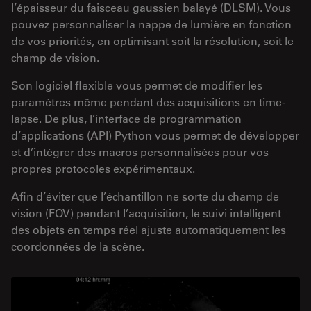
l’épaisseur du faisceau gaussien balayé (DLSM). Vous
pouvez personnaliser la nappe de lumière en fonction
de vos priorités, en optimisant soit la résolution, soit le
champ de vision.
Son logiciel flexible vous permet de modifier les
paramètres même pendant des acquisitions en time-
lapse. De plus, l’interface de programmation
d’applications (API) Python vous permet de développer
et d’intégrer des macros personnalisées pour vos
propres protocoles expérimentaux.
Afin d’éviter que l’échantillon ne sorte du champ de
vision (FOV) pendant l’acquisition, le suivi intelligent
des objets en temps réel ajuste automatiquement les
coordonnées de la scène.