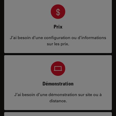
Prix
J’ai besoin d’une configuration ou d’informations
sur les prix.
Démonstration
J’ai besoin d’une démonstration sur site ou à
distance.