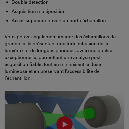
Double détection
Acquisition multiposition
Accès supérieur ouvert au porte-échantillon
Vous pouvez également imager des échantillons de
grande taille présentant une forte diffusion de la
lumière sur de longues périodes, avec une qualité
exceptionnelle, permettant une analyse post-
acquisition fiable, tout en minimisant la dose
lumineuse et en préservant l’accessibilité de
l’échantillon.