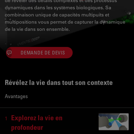
de révéler des détails complexes et des processus
dynamiques dans les systèmes biologiques. Sa
combinaison unique de capacités multipuits et
multipositions vous permet de capturer la dynamique
de la vie dans son ensemble.
DEMANDE DE DEVIS
Révélez la vie dans tout son contexte
Avantages
Explorez la vie en
1
profondeur