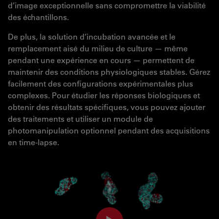
d’image exceptionnelle sans compromettre la viabilité
des échantillons.
De plus, la solution d’incubation avancée et le
remplacement aisé du milieu de culture — même
pendant une expérience en cours — permettent de
maintenir des conditions physiologiques stables. Gérez
facilement des configurations expérimentales plus
complexes. Pour étudier les réponses biologiques et
obtenir des résultats spécifiques, vous pouvez ajouter
des traitements et utiliser un module de
photomanipulation optionnel pendant des acquisitions
en time-lapse.