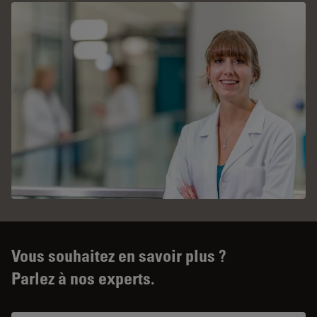
Vous souhaitez en savoir plus ?
Parlez à nos experts.