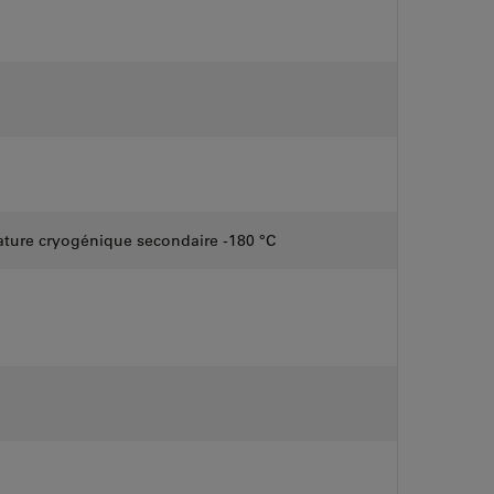
ature cryogénique secondaire -180 °C