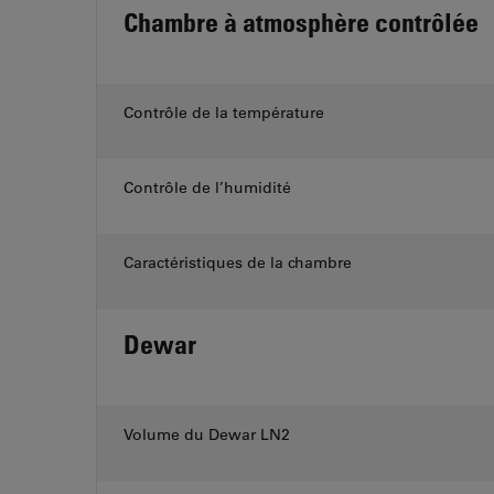
Chambre à atmosphère contrôlée
Contrôle de la température
Contrôle de l’humidité
Caractéristiques de la chambre
Dewar
Volume du Dewar LN2