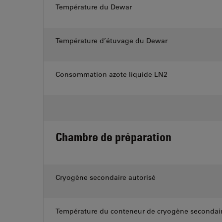
Température du Dewar
Température d’étuvage du Dewar
Consommation azote liquide LN2
Chambre de préparation
Cryogène secondaire autorisé
Température du conteneur de cryogène secondai