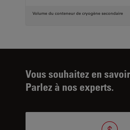
Volume du conteneur de cryogène secondaire
Vous souhaitez en savoir
Parlez à nos experts.