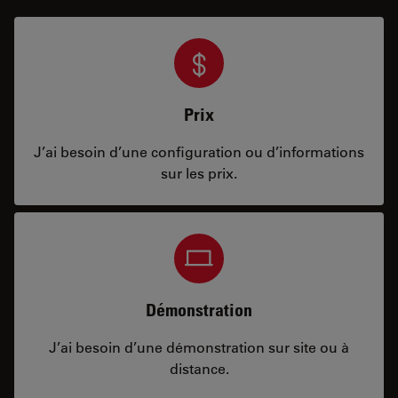
Prix
J’ai besoin d’une configuration ou d’informations
sur les prix.
Démonstration
J’ai besoin d’une démonstration sur site ou à
distance.