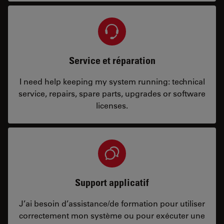
Service et réparation
I need help keeping my system running: technical
service, repairs, spare parts, upgrades or software
licenses.
Support applicatif
J’ai besoin d’assistance/de formation pour utiliser
correctement mon système ou pour exécuter une