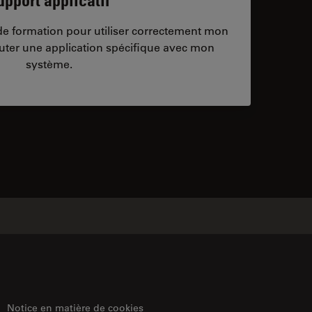
/de formation pour utiliser correctement mon
ter une application spécifique avec mon
système.
ontacts
Notice en matière de cookies