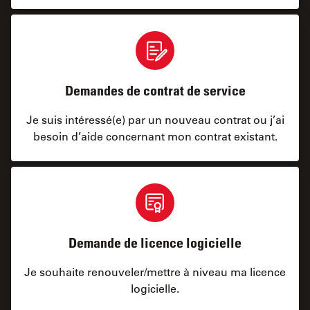
Demandes de contrat de service
Je suis intéressé(e) par un nouveau contrat ou j’ai
besoin d’aide concernant mon contrat existant.
Demande de licence logicielle
Je souhaite renouveler/mettre à niveau ma licence
logicielle.