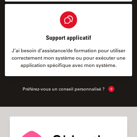
Support applicatif
J’ai besoin d’assistance/de formation pour utiliser
correctement mon système ou pour exécuter une
application spécifique avec mon système.
Préférez-vous un conseil personnalisé ?
Show local c