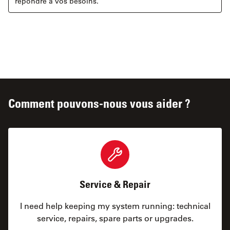
répondre à vos besoins.
Comment pouvons-nous vous aider ?
Service & Repair
I need help keeping my system running: technical
service, repairs, spare parts or upgrades.