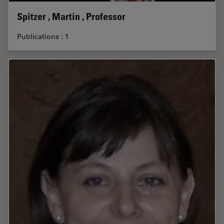
Spitzer , Martin , Professor
Publications : 1