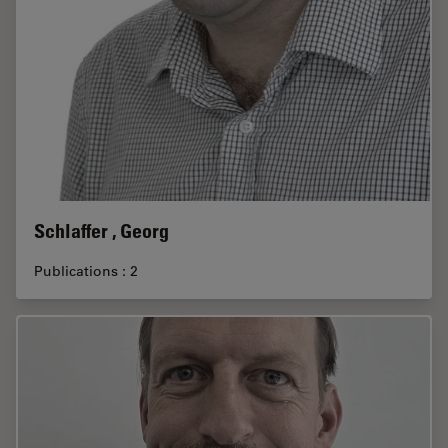
Schlaffer , Georg
Publications : 2