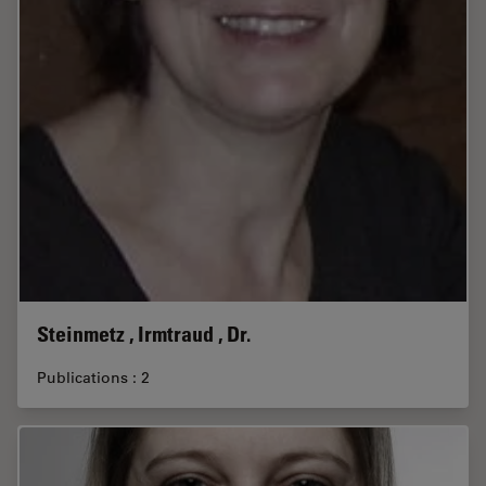
Steinmetz , Irmtraud , Dr.
Publications : 2