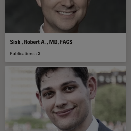
Sisk , Robert A. , MD, FACS
Publications : 3