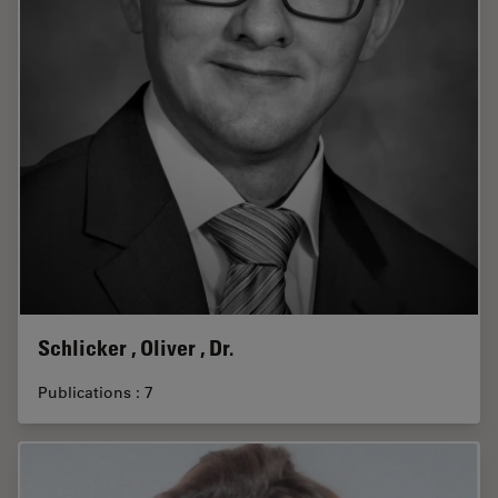
Schlicker , Oliver , Dr.
Publications : 7