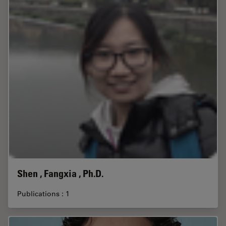
Shen , Fangxia , Ph.D.
Publications : 1