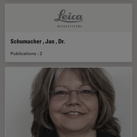
Schumacher , Jan , Dr.
Publications : 2