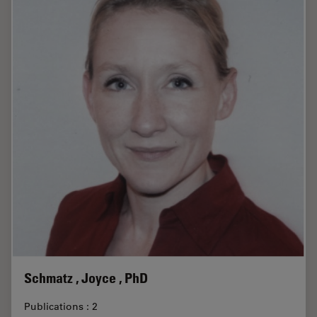
Schmatz , Joyce , PhD
Publications : 2