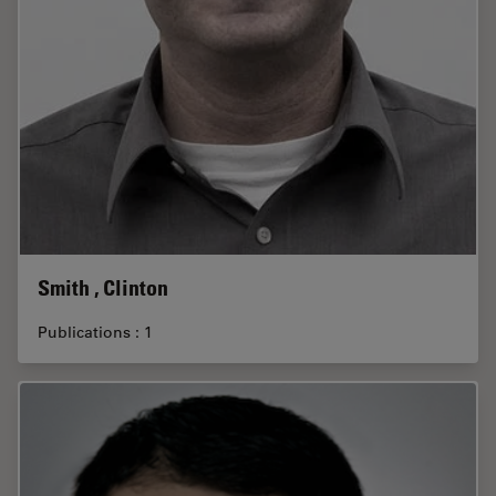
Smith , Clinton
Publications : 1