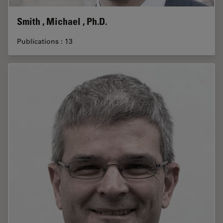
Smith , Michael , Ph.D.
Publications : 13