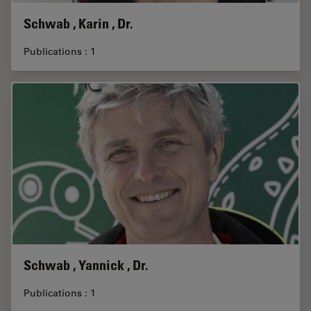
Schwab , Karin , Dr.
Publications : 1
Schwab , Yannick , Dr.
Publications : 1