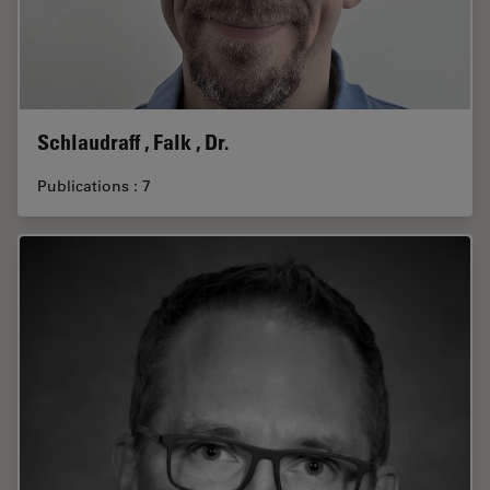
Schlaudraff , Falk , Dr.
Publications : 7