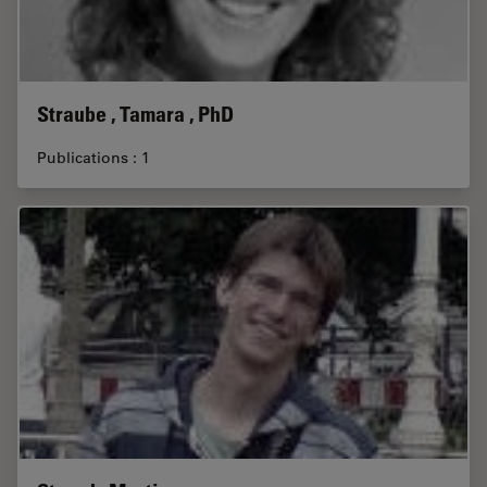
Straube , Tamara , PhD
Publications : 1