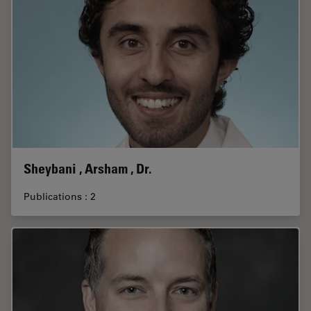
Sheybani , Arsham , Dr.
Publications : 2