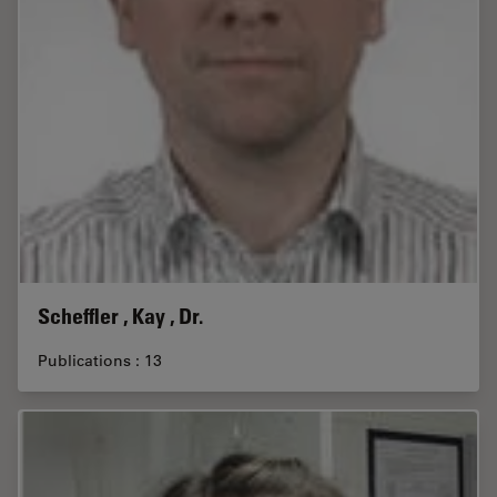
Scheffler , Kay , Dr.
Publications : 13