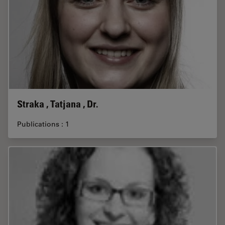
Straka , Tatjana , Dr.
Publications : 1