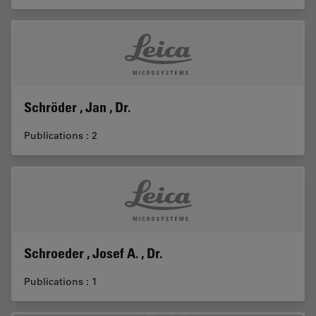
Schröder , Jan , Dr.
Publications : 2
Schroeder , Josef A. , Dr.
Publications : 1