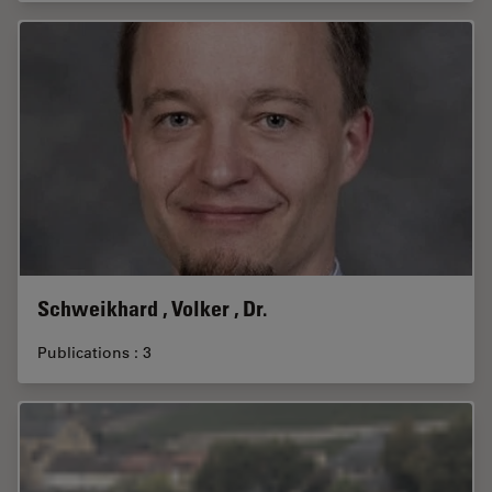
Schweikhard , Volker , Dr.
Publications : 3