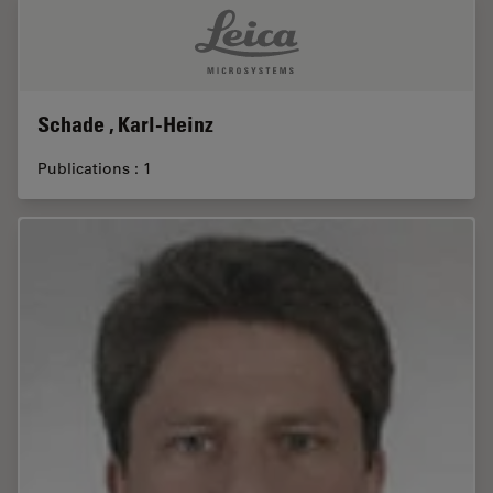
Schade , Karl-Heinz
Publications : 1