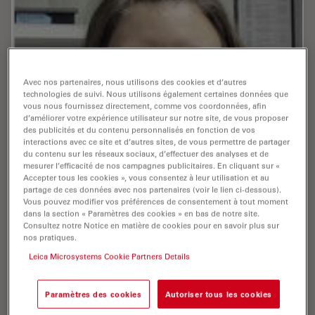
Avec nos partenaires, nous utilisons des cookies et d’autres
technologies de suivi. Nous utilisons également certaines données que
vous nous fournissez directement, comme vos coordonnées, afin
d’améliorer votre expérience utilisateur sur notre site, de vous proposer
des publicités et du contenu personnalisés en fonction de vos
interactions avec ce site et d’autres sites, de vous permettre de partager
du contenu sur les réseaux sociaux, d’effectuer des analyses et de
mesurer l’efficacité de nos campagnes publicitaires. En cliquant sur «
Accepter tous les cookies », vous consentez à leur utilisation et au
partage de ces données avec nos partenaires (voir le lien ci-dessous).
Vous pouvez modifier vos préférences de consentement à tout moment
dans la section « Paramètres des cookies » en bas de notre site.
Consultez notre Notice en matière de cookies pour en savoir plus sur
nos pratiques.
Leica Microsystems Cookie Partners Details
Scherhag , Anne , M.Sc.
Paramètres des cookies
Autoriser tous les cookies
Publications : 1